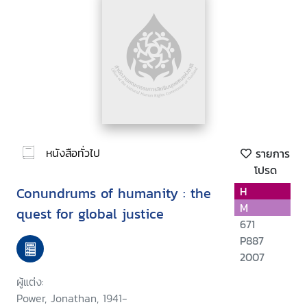
หนังสือทั่วไป
รายการ
โปรด
Conundrums of humanity : the
H
M
quest for global justice
671
P887
2007
ผู้แต่ง:
Power, Jonathan, 1941-