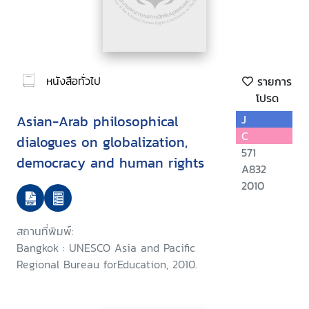
หนังสือทั่วไป
รายการ
โปรด
Asian-Arab philosophical
J
C
dialogues on globalization,
571
democracy and human rights
A832
2010
สถานที่พิมพ์:
Bangkok : UNESCO Asia and Pacific
Regional Bureau forEducation, 2010.