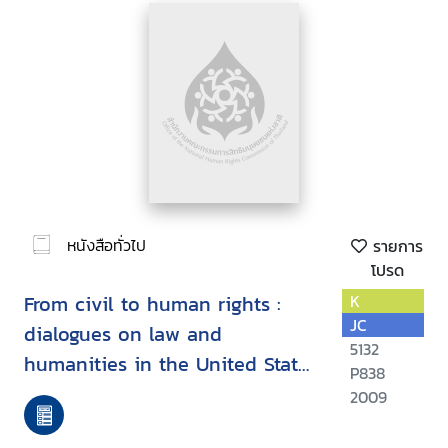
หนังสือทั่วไป
รายการ
โปรด
From civil to human rights :
K
JC
dialogues on law and
5132
humanities in the United States
P838
and Europe
2009