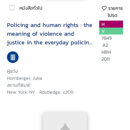
หนังสือทั่วไป
รายการ
โปรด
Policing and human rights : the
H
V
meaning of violence and
7849
justice in the everyday policing
.A2
of Johannesburg / ^cJulia
H814
Hornberger
2011
ผู้แต่ง:
Hornberger, Julia
สถานที่พิมพ์:
New York, NY : Routledge, c2011.