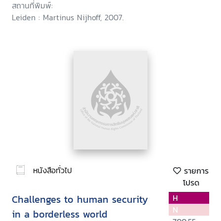
สถานที่พิมพ์:
Leiden : Martinus Nijhoff, 2007.
หนังสือทั่วไป
รายการ
โปรด
Challenges to human security
H
N
in a borderless world