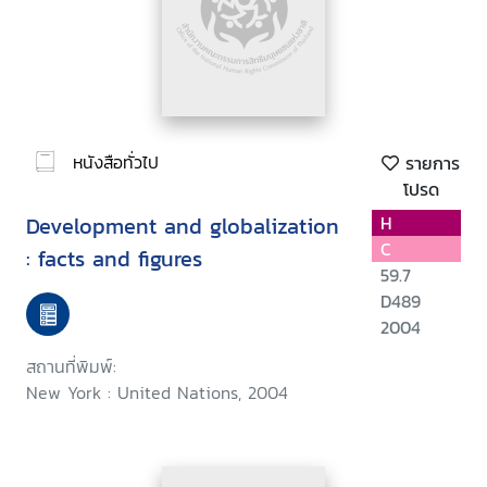
หนังสือทั่วไป
รายการ
โปรด
Development and globalization
H
C
: facts and figures
59.7
D489
2004
สถานที่พิมพ์:
New York : United Nations, 2004