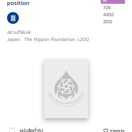
M
position
728
A832
2012
สถานที่พิมพ์:
Japan : The Nippon Foundation, c2012.
หนังสือทั่วไป
รายการ