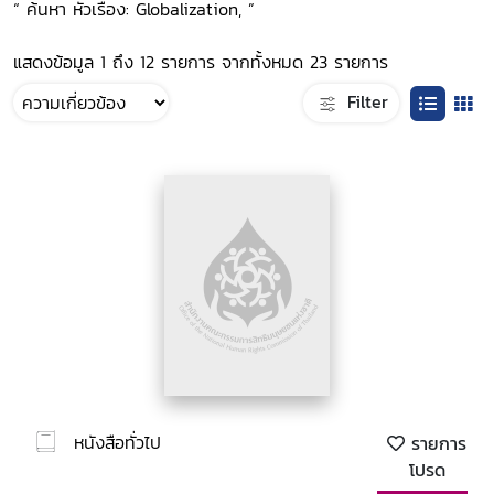
“ ค้นหา หัวเรื่อง: Globalization, ”
แสดงข้อมูล 1 ถึง 12 รายการ จากทั้งหมด 23 รายการ
Filter
หนังสือทั่วไป
รายการ
โปรด