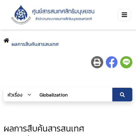
ผลการสืบค้นสารสนเทศ
ผลการสืบค้นสารสนเทศ