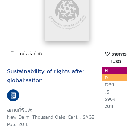
หนังสือทั่วไป
รายการ
โปรด
Sustainability of rights after
H
D
globalisation
1289
.I5
S964
2011
สถานที่พิมพ์:
New Delhi ;Thousand Oaks, Calif. : SAGE
Pub., 2011.