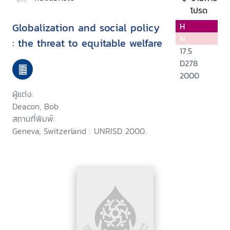
โปรด
Globalization and social policy
H
N
: the threat to equitable welfare
17.5
D278
2000
ผู้แต่ง:
Deacon, Bob
สถานที่พิมพ์:
Geneva, Switzerland : UNRISD 2000.