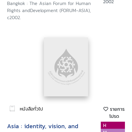
2002
Bangkok : The Asian Forum for Human
Rights andDevelopment (FORUM-ASIA),
c2002.
หนังสือทั่วไป
รายการ
โปรด
Asia : identity, vision, and
H