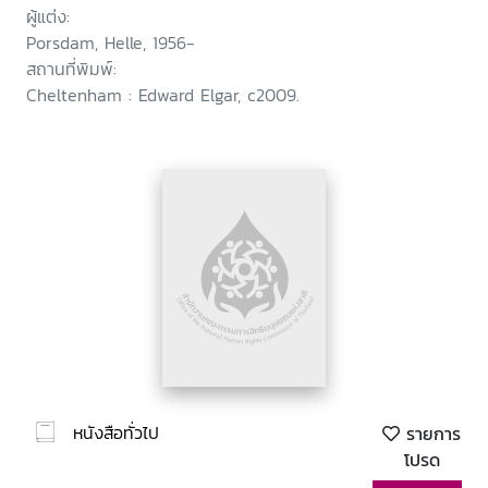
ผู้แต่ง:
Porsdam, Helle, 1956-
สถานที่พิมพ์:
Cheltenham : Edward Elgar, c2009.
หนังสือทั่วไป
รายการ
โปรด