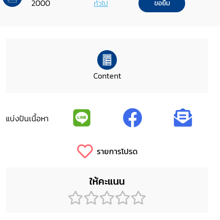
2000
ทั่วไป
ขอยืม
Content
แบ่งปันเนื้อหา
รายการโปรด
ให้คะแนน