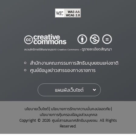
ดูรายละเอียดสัญญา
สงวนสิทธิ์ภายใต้สัญญาอนุญาต Creative Commons •
สำนักงานคณะกรรมการสิทธิมนุษยชนแห่งชาติ
ศูนย์ข้อมูลข่าวสารของทางราชการ
แผนผังเว็บไซต์
นโยบายเว็บไซต์
นโยบายการรักษาความมั่นคงปลอดภัย
นโยบายการคุ้มครองข้อมูลส่วนบุคคล
Copyright © 2026 ศูนย์สารสนเทศสิทธิมนุษยชน. All Rights
Reserved.