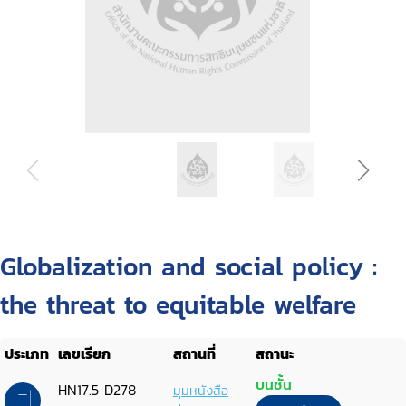
Globalization and social policy :
the threat to equitable welfare
ประเภท
เลขเรียก
สถานที่
สถานะ
บนชั้น
HN17.5 D278
มุมหนังสือ