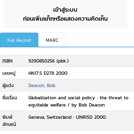
เข้าสู่ระบบ
ก่อนเพิ่มแท็กหรือแสดงความคิดเห็น
Full Record
MARC
ISBN
9290850256 (pbk.)
เลขหมู่
HN17.5 D278 2000
ผู้แต่ง
Deacon, Bob
ชื่อเรื่อง
Globalization and social policy : the threat to
equitable welfare / by Bob Deacon
พิมพ์
Geneva, Switzerland : UNRISD 2000.
ลักษณ์