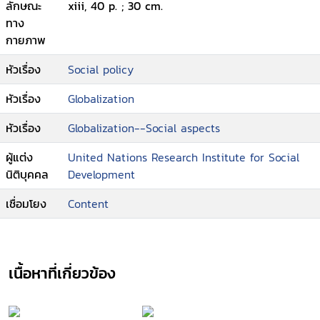
ลักษณะ
xiii, 40 p. ; 30 cm.
ทาง
กายภาพ
หัวเรื่อง
Social policy
หัวเรื่อง
Globalization
หัวเรื่อง
Globalization--Social aspects
ผู้แต่ง
United Nations Research Institute for Social
นิติบุคคล
Development
เชื่อมโยง
Content
เนื้อหาที่เกี่ยวข้อง