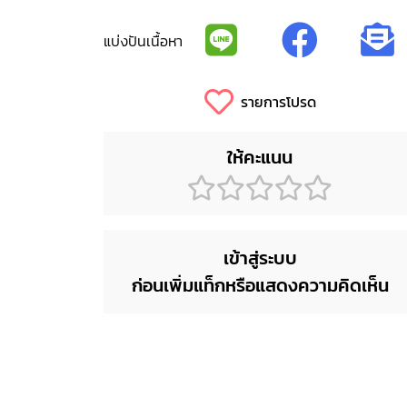
แบ่งปันเนื้อหา
รายการโปรด
ให้คะแนน
เข้าสู่ระบบ
ก่อนเพิ่มแท็กหรือแสดงความคิดเห็น