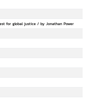
st for global justice / by Jonathan Power