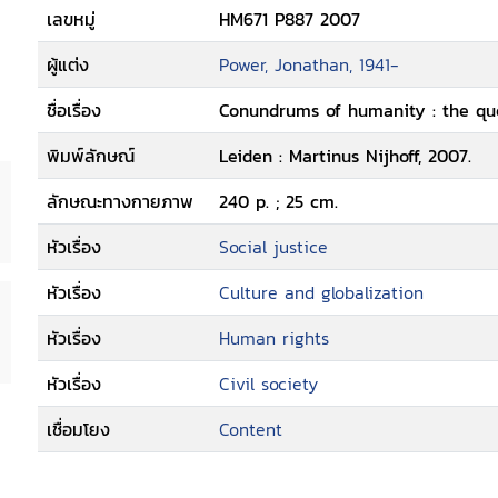
เลขหมู่
HM671 P887 2007
ผู้แต่ง
Power, Jonathan, 1941-
ชื่อเรื่อง
Conundrums of humanity : the que
พิมพ์ลักษณ์
Leiden : Martinus Nijhoff, 2007.
ลักษณะทางกายภาพ
240 p. ; 25 cm.
หัวเรื่อง
Social justice
หัวเรื่อง
Culture and globalization
หัวเรื่อง
Human rights
หัวเรื่อง
Civil society
เชื่อมโยง
Content