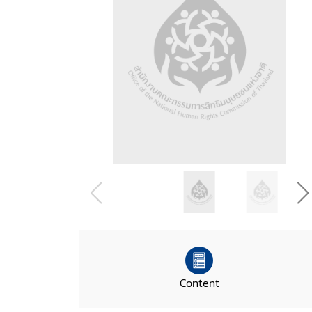
Content