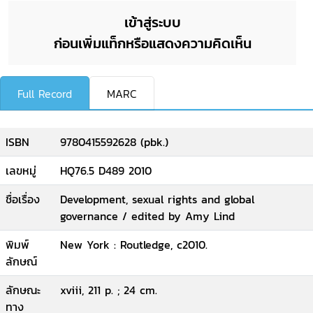
เข้าสู่ระบบ
ก่อนเพิ่มแท็กหรือแสดงความคิดเห็น
Full Record
MARC
ISBN
9780415592628 (pbk.)
เลขหมู่
HQ76.5 D489 2010
ชื่อเรื่อง
Development, sexual rights and global
governance / edited by Amy Lind
พิมพ์
New York : Routledge, c2010.
ลักษณ์
ลักษณะ
xviii, 211 p. ; 24 cm.
ทาง