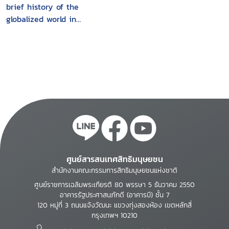
brief history of the
globalized world in
the twenty-first
century
ศูนย์สารสนเทศสิทธิมนุษยชน
สำนักงานคณะกรรมการสิทธิมนุษยชนแห่งชาติ
ศูนย์ราชการเฉลิมพระเกียรติ 80 พรรษา 5 ธันวาคม 2550
อาคารรัฐประศาสนภักดี (อาคารบี) ชั้น 7
120 หมู่ที่ 3 ถนนแจ้งวัฒนะ แขวงทุ่งสองห้อง เขตหลักสี่
กรุงเทพฯ 10210