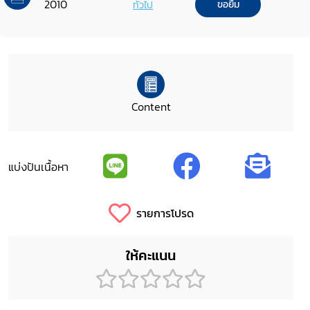
2010
ทั่วไป
ขอยืม
Content
แบ่งปันเนื้อหา
รายการโปรด
ให้คะแนน