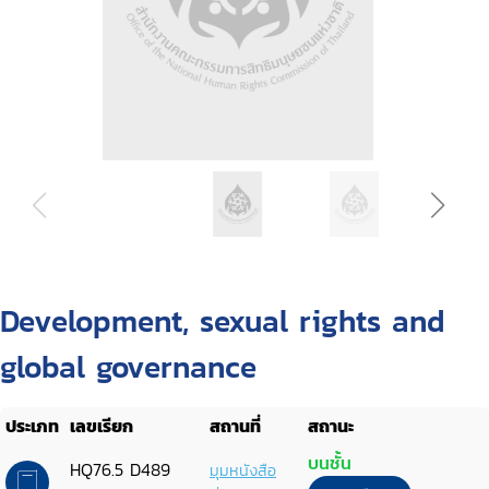
Development, sexual rights and
global governance
ประเภท
เลขเรียก
สถานที่
สถานะ
บนชั้น
HQ76.5 D489
มุมหนังสือ