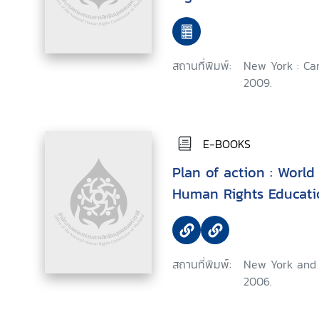
สถานที่พิมพ์:
New York : Ca
2009.
E-BOOKS
Plan of action : World Programme for
Human Rights Educati
สถานที่พิมพ์:
New York and 
2006.