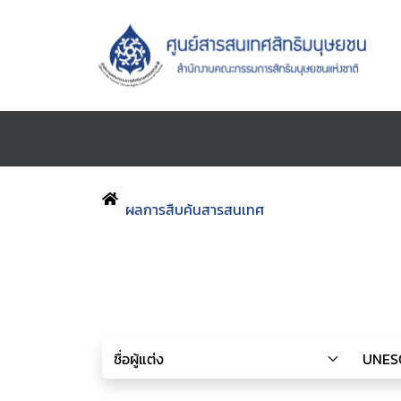
ผลการสืบค้นสารสนเทศ