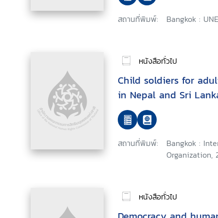
สถานที่พิมพ์:
Bangkok : UNE
หนังสือทั่วไป
Child soldiers for adul
in Nepal and Sri Lank
สถานที่พิมพ์:
Bangkok : Inte
Organization, 
หนังสือทั่วไป
Democracy and human 