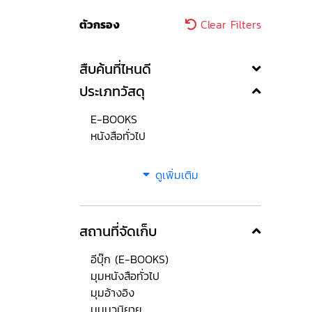
ตัวกรอง
Clear Filters
สืบค้นที่ไหนดี
ประเภทวัสดุ
E-BOOKS
หนังสือทั่วไป
ดูเพิ่มเติม
สถานที่จัดเก็บ
อีบุ๊ก (E-BOOKS)
มุมหนังสือทั่วไป
มุมอ้างอิง
มุมนวนิยาย