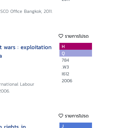
SCO Office Bangkok, 2011.
รายการโปรด
t wars : exploitation
H
Q
a
784
.W3
I612
2006
rnational Labour
2006.
รายการโปรด
rights in
J