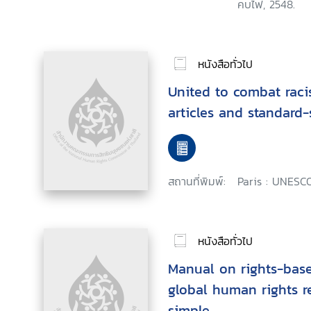
คบไฟ, 2548.
หนังสือทั่วไป
United to combat raci
articles and standard-
สถานที่พิมพ์:
Paris : UNESCO
หนังสือทั่วไป
Manual on rights-base
global human rights 
simple