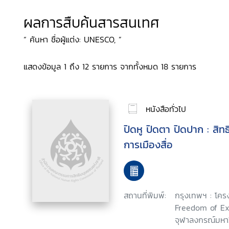
ผลการสืบค้นสารสนเทศ
“ ค้นหา ชื่อผู้แต่ง: UNESCO, ”
แสดงข้อมูล 1 ถึง 12 รายการ จากทั้งหมด 18 รายการ
หนังสือทั่วไป
ปิดหู ปิดตา ปิดปาก : สิทธ
การเมืองสื่อ
สถานที่พิมพ์:
กรุงเทพฯ : โค
Freedom of Ex
จุฬาลงกรณ์มหาว