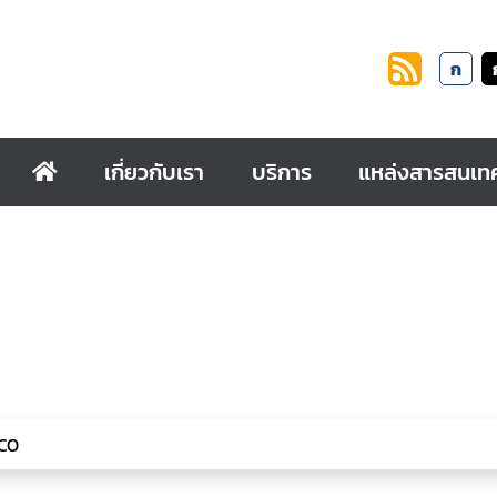
ก
เกี่ยวกับเรา
บริการ
แหล่งสารสนเท