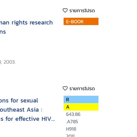
รายการโปรด
man rights research
E-BOOK
ons
, 2003.
รายการโปรด
ons for sexual
R
A
Southeast Asia :
643.86
s for effective HIV
.A785
H918
2011