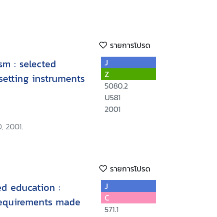
รายการโปรด
sm : selected
J
Z
setting instruments
5080.2
U581
2001
, 2001.
รายการโปรด
d education :
J
C
requirements made
571.1