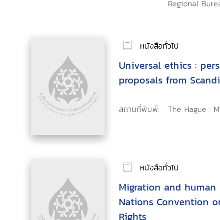
Regional Burea
หนังสือทั่วไป
Universal ethics : per
proposals from Scandi
สถานที่พิมพ์:
The Hague : Ma
หนังสือทั่วไป
Migration and human r
Nations Convention on
Rights