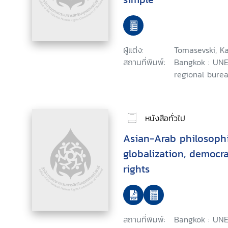
ผู้แต่ง:
Tomasevski, Ka
สถานที่พิมพ์:
Bangkok : UNE
regional burea
หนังสือทั่วไป
Asian-Arab philosophi
globalization, democ
rights
สถานที่พิมพ์:
Bangkok : UNE