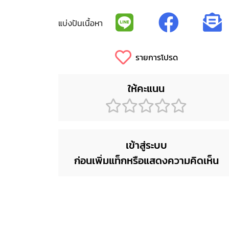
แบ่งปันเนื้อหา
รายการโปรด
ให้คะแนน
เข้าสู่ระบบ
ก่อนเพิ่มแท็กหรือแสดงความคิดเห็น