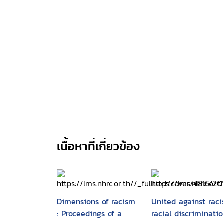
เนื้อหาที่เกี่ยวข้อง
Dimensions of racism
United against raci
: Proceedings of a
racial discriminatio