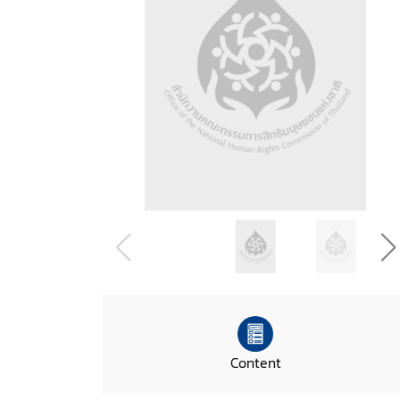
Content