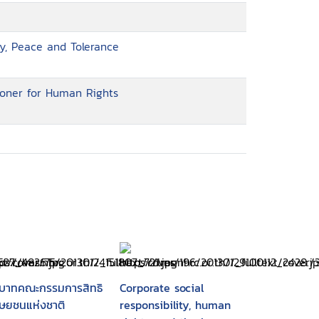
y, Peace and Tolerance
ioner for Human Rights
บาทคณะกรรมการสิทธิ
Corporate social
ุษยชนแห่งชาติ
responsibility, human