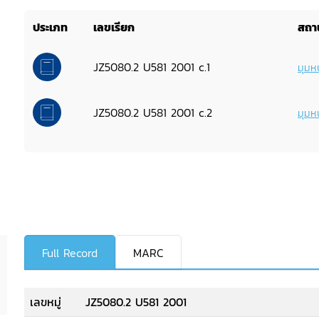
ประเภท
เลขเรียก
สถาน
JZ5080.2 U581 2001 c.1
มุมหน
JZ5080.2 U581 2001 c.2
มุมหน
Full Record
MARC
เลขหมู่
JZ5080.2 U581 2001