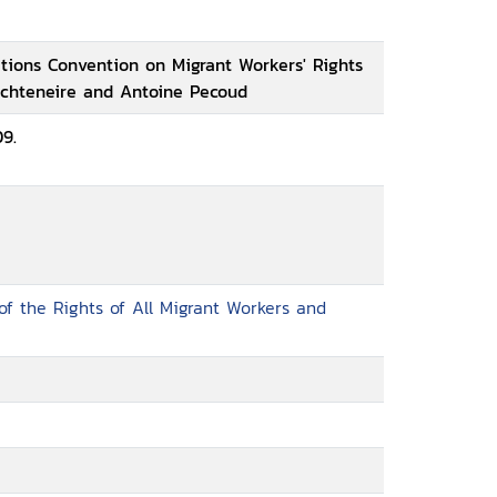
tions Convention on Migrant Workers' Rights
uchteneire and Antoine Pecoud
9.
of the Rights of All Migrant Workers and