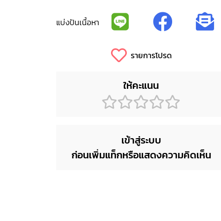
แบ่งปันเนื้อหา
รายการโปรด
ให้คะแนน
เข้าสู่ระบบ
ก่อนเพิ่มแท็กหรือแสดงความคิดเห็น