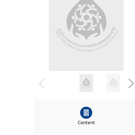
Content