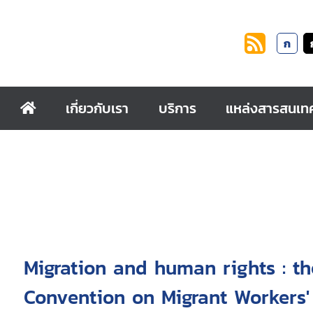
ก
เกี่ยวกับเรา
บริการ
แหล่งสารสนเท
Migration and human rights : t
Convention on Migrant Workers'