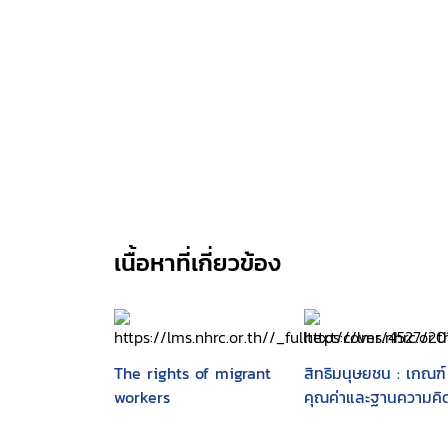
เนื้อหาที่เกี่ยวข้อง
The rights of migrant
สิทธิมนุษยชน : เกณฑ์
workers
คุณค่าและฐานความคิ