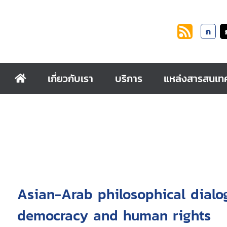
ก
เกี่ยวกับเรา
บริการ
แหล่งสารสนเท
Asian-Arab philosophical dialog
democracy and human rights