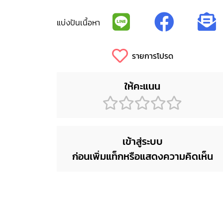
แบ่งปันเนื้อหา
รายการโปรด
ให้คะแนน
เข้าสู่ระบบ
ก่อนเพิ่มแท็กหรือแสดงความคิดเห็น