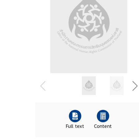
Full text
Content