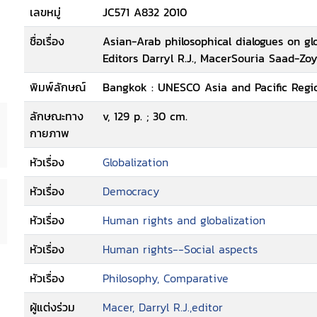
เลขหมู่
JC571 A832 2010
ชื่อเรื่อง
Asian-Arab philosophical dialogues on g
Editors Darryl R.J., MacerSouria Saad-Zo
พิมพ์ลักษณ์
Bangkok : UNESCO Asia and Pacific Regio
ลักษณะทาง
v, 129 p. ; 30 cm.
กายภาพ
หัวเรื่อง
Globalization
หัวเรื่อง
Democracy
หัวเรื่อง
Human rights and globalization
หัวเรื่อง
Human rights--Social aspects
หัวเรื่อง
Philosophy, Comparative
ผู้แต่งร่วม
Macer, Darryl R.J.,editor