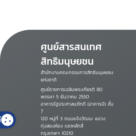
ศูนย์สารสนเทศ
สิทธิมนุษยชน
สำนักงานคณะกรรมการสิทธิมนุษยชน
แห่งชาติ
ศูนย์ราชการเฉลิมพระเกียรติ 80
พรรษา 5 ธันวาคม 2550
อาคารรัฐประศาสนภักดี (อาคารบี) ชั้น
7
120 หมู่ที่ 3 ถนนแจ้งวัฒนะ แขวง
้
ทุ่งสองห้อง เขตหลักสี่
กรุงเทพฯ 10210