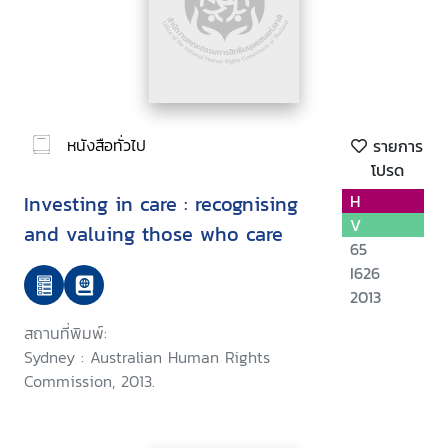
หนังสือทั่วไป
รายการ
โปรด
Investing in care : recognising
H
V
and valuing those who care
65
I626
2013
สถานที่พิมพ์:
Sydney : Australian Human Rights
Commission, 2013.