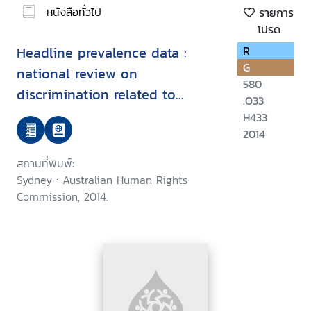
หนังสือทั่วไป
รายการ
โปรด
Headline prevalence data :
R
G
national review on
580
discrimination related to
.O33
pregnancy, parental leave and
H433
return to work
2014
สถานที่พิมพ์:
Sydney : Australian Human Rights
Commission, 2014.