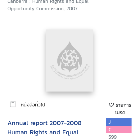
Canberra : Human Rights and Equal
Opportunity Commission, 2007.
หนังสือทั่วไป
รายการ
โปรด
Annual report 2007-2008
J
C
Human Rights and Equal
599