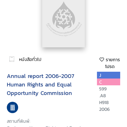
หนังสือทั่วไป
รายการ
โปรด
Annual report 2006-2007
J
C
Human Rights and Equal
599
Opportunity Commission
.A8
H918
2006
สถานที่พิมพ์: