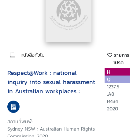
หนังสือทั่วไป
รายการ
โปรด
Respect@Work : national
H
Q
inquiry into sexual harassment
1237.5
in Australian workplaces :
.A8
community guide 2020
R434
2020
สถานที่พิมพ์:
Sydney NSW : Australian Human Rights
Commission, 2020