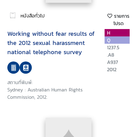
หนังสือทั่วไป
รายการ
โปรด
Working without fear results of
H
Q
the 2012 sexual harassment
1237.5
national telephone survey
.A8
A937
2012
สถานที่พิมพ์:
Sydney : Australian Human Rights
Commission, 2012.