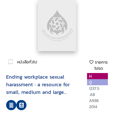
หนังสือทั่วไป
รายการ
โปรด
Ending workplace sexual
H
Q
harassment : a resource for
1237.5
small, medium and large
.A8
employers
A938
2014