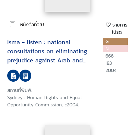
หนังสือทั่วไป
รายการ
โปรด
Isma - listen : national
G
N
consultations on eliminating
666
prejudice against Arab and
I83
Muslim Australians
2004
สถานที่พิมพ์:
Sydney : Human Rights and Equal
Opportunity Commission, c2004.