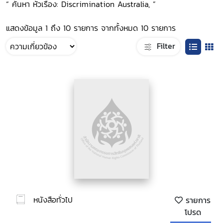
“ ค้นหา หัวเรื่อง: Discrimination Australia, ”
แสดงข้อมูล 1 ถึง 10 รายการ จากทั้งหมด 10 รายการ
Filter
หนังสือทั่วไป
รายการ
โปรด