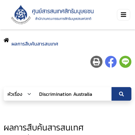
ผลการสืบค้นสารสนเทศ
ผลการสืบค้นสารสนเทศ