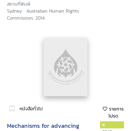
สถานที่พิมพ์:
Sydney : Australian Human Rights
Commission, 2014.
หนังสือทั่วไป
รายการ
โปรด
Mechanisms for advancing
K