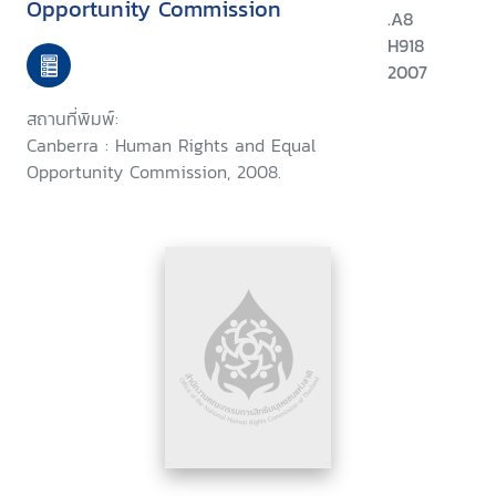
Opportunity Commission
.A8
H918
2007
สถานที่พิมพ์:
Canberra : Human Rights and Equal
Opportunity Commission, 2008.