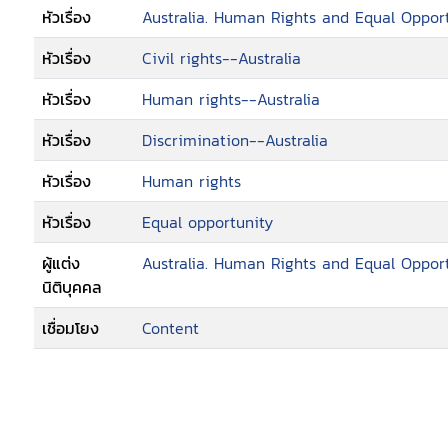
หัวเรื่อง
Australia. Human Rights and Equal Oppor
หัวเรื่อง
Civil rights--Australia
หัวเรื่อง
Human rights--Australia
หัวเรื่อง
Discrimination--Australia
หัวเรื่อง
Human rights
หัวเรื่อง
Equal opportunity
ผู้แต่ง
Australia. Human Rights and Equal Oppo
นิติบุคคล
เชื่อมโยง
Content