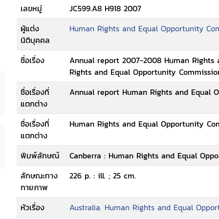
เลขหมู่
JC599.A8 H918 2007
ผู้แต่ง
Human Rights and Equal Opportunity Co
นิติบุคคล
ชื่อเรื่อง
Annual report 2007-2008 Human Rights 
Rights and Equal Opportunity Commissio
ชื่อเรื่องที่
Annual report Human Rights and Equal 
แตกต่าง
ชื่อเรื่องที่
Human Rights and Equal Opportunity Com
แตกต่าง
พิมพ์ลักษณ์
Canberra : Human Rights and Equal Oppo
ลักษณะทาง
226 p. : ill. ; 25 cm.
กายภาพ
หัวเรื่อง
Australia. Human Rights and Equal Oppo