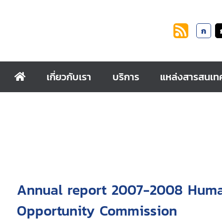
ก
เกี่ยวกับเรา
บริการ
แหล่งสารสนเท
Annual report 2007-2008 Huma
Opportunity Commission