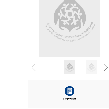
Content