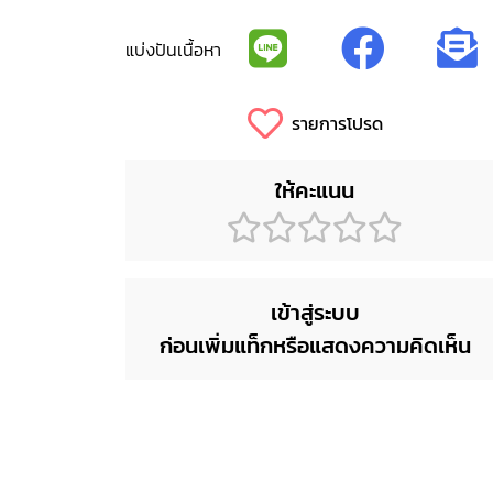
แบ่งปันเนื้อหา
รายการโปรด
ให้คะแนน
เข้าสู่ระบบ
ก่อนเพิ่มแท็กหรือแสดงความคิดเห็น