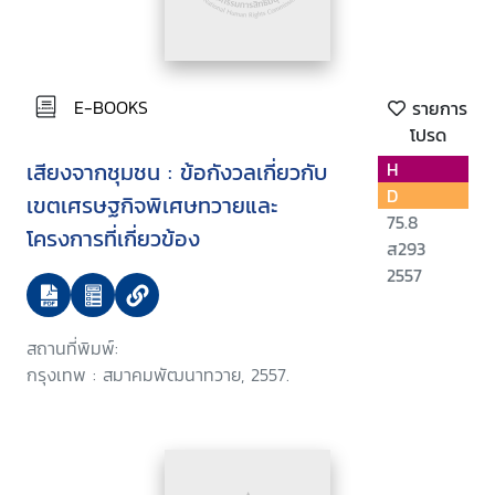
E-BOOKS
รายการ
โปรด
เสียงจากชุมชน : ข้อกังวลเกี่ยวกับ
H
D
เขตเศรษฐกิจพิเศษทวายและ
75.8
โครงการที่เกี่ยวข้อง
ส293
2557
สถานที่พิมพ์:
กรุงเทพ : สมาคมพัฒนาทวาย, 2557.