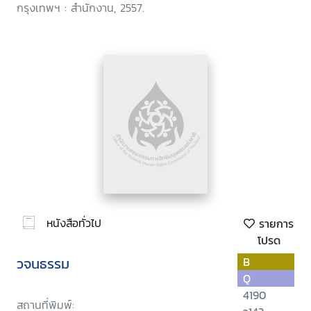
กรุงเทพฯ : สำนักงาน, 2557.
หนังสือทั่วไป
รายการ
โปรด
วจนธรรม
B
Q
4190
สถานที่พิมพ์: