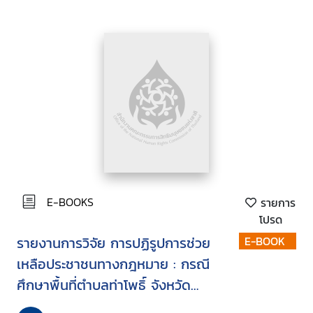
E-BOOKS
รายการ
โปรด
รายงานการวิจัย การปฏิรูปการช่วย
E-BOOK
เหลือประชาชนทางกฎหมาย : กรณี
ศึกษาพื้นที่ตำบลท่าโพธิ์ จังหวัด
พิษณุโลก และตำบลเข็กน้อย จังหวัด