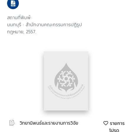
เพชรบูรณ์
สถานที่พิมพ์:
นนทบุรี : สำนักงานคณะกรรมการปฏิรูป
กฎหมาย, 2557.
วิทยานิพนธ์และรายงานการวิจัย
รายการ
โปรด