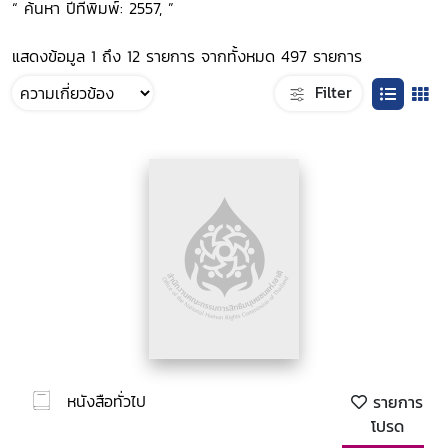
“ ค้นหา ปีที่พิมพ์: 2557, ”
แสดงข้อมูล 1 ถึง 12 รายการ จากทั้งหมด 497 รายการ
Filter
หนังสือทั่วไป
รายการ
โปรด