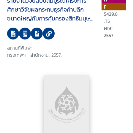
รายงานวิจัยฉบับสมบูรณ์โครงการ
F
ศึกษาวิจัยผลกระทบธุรกิจค้าปลีก
5429.6
ขนาดใหญ่กับการคุ้มครองสิทธิมนุษย
.T5
ชน
ผ191
2557
สถานที่พิมพ์:
กรุงเทพฯ : สำนักงาน, 2557.