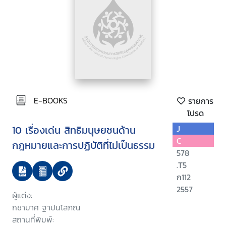
E-BOOKS
รายการ
โปรด
10 เรื่องเด่น สิทธิมนุษยชนด้าน
J
C
กฎหมายและการปฏิบัติที่ไม่เป็นธรรม
578
.T5
ก112
2557
ผู้แต่ง:
กชามาศ ฐาปนโสภณ
สถานที่พิมพ์: