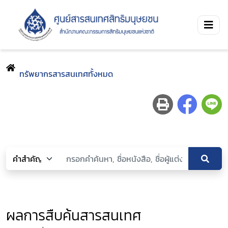
ทรัพยากรสารสนเทศทั้งหมด
ผลการสืบค้นสารสนเทศ