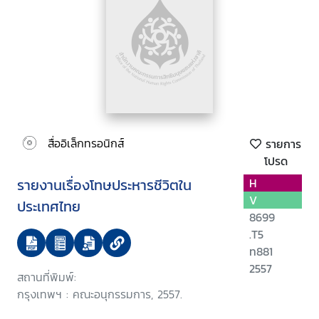
สื่ออิเล็กทรอนิกส์
รายการ
โปรด
รายงานเรื่องโทษประหารชีวิตใน
H
V
ประเทศไทย
8699
.T5
ท881
2557
สถานที่พิมพ์:
กรุงเทพฯ : คณะอนุกรรมการ, 2557.