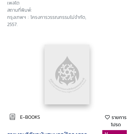
เพลโต
สถานที่พิมพ์:
กรุงเทพฯ : โครงการวรรณกรรมไม่จำกัด,
2557.
E-BOOKS
รายการ
โปรด
H