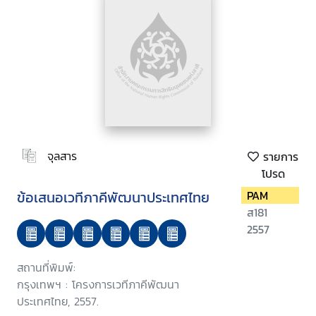
จุลสาร
รายการ
โปรด
ข้อเสนอเวทีภาคีพัฒนาประเทศไทย
PAM
ส181
2557
สถานที่พิมพ์:
กรุงเทพฯ : โครงการเวทีภาคีพัฒนา
ประเทศไทย, 2557.