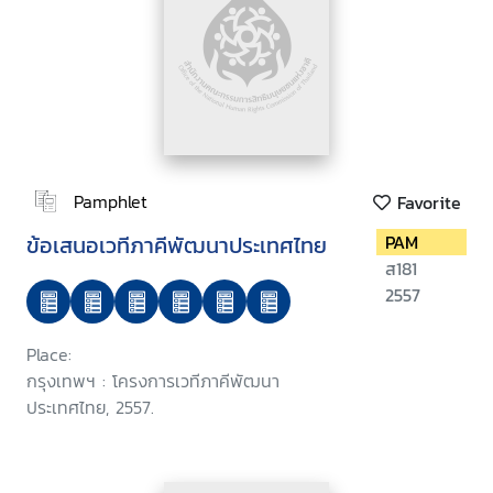
Pamphlet
Favorite
ข้อเสนอเวทีภาคีพัฒนาประเทศไทย
PAM
ส181
2557
Place:
กรุงเทพฯ : โครงการเวทีภาคีพัฒนา
ประเทศไทย, 2557.