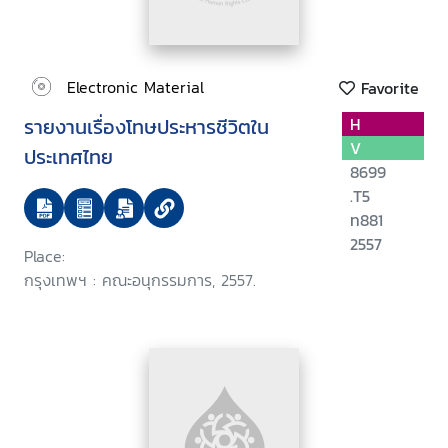
Electronic Material
Favorite
รายงานเรื่องโทษประหารชีวิตใน
H
V
ประเทศไทย
8699
.T5
ท881
2557
Place:
กรุงเทพฯ : คณะอนุกรรมการ, 2557.