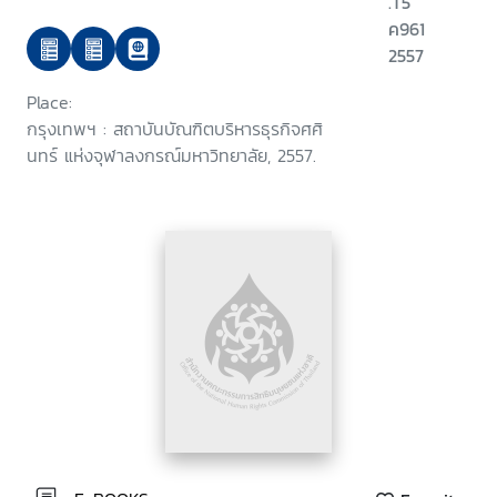
.T5
คุณภาพสิ่งแวดล้อมของประเทศไทย
ค961
2557
Place:
กรุงเทพฯ : สถาบันบัณฑิตบริหารธุรกิจศศิ
นทร์ แห่งจุฬาลงกรณ์มหาวิทยาลัย, 2557.