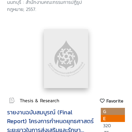
นนทบุรี : สำนักงานคณะกรรมการปฏิรูป
กฎหมาย, 2557.
Thesis & Research
Favorite
รายงานฉบับสมบูรณ์ (Final
G
E
Report) โครงการกำหนดยุทธศาสตร์
320
ระยะยาวในการส่งเสริมและรักษา