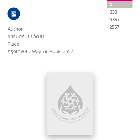
X
833
ช357
2557
Author:
ชัชรินทร์ ไชยวัฒน์
Place:
กรุงเทพฯ : Way of Book, 2557.