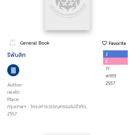
General Book
Favorite
รีพับลิก
J
C
71
พ919
2557
Author:
เพลโต
Place:
กรุงเทพฯ : โครงการวรรณกรรมไม่จำกัด,
2557.