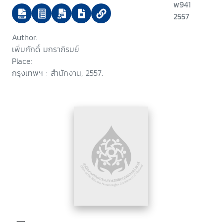
ละเมิดสิทธิมนุษยชนด้านที่ดินและป่า
พ941
2557
Author:
เพิ่มศักดิ์ มกราภิรมย์
Place:
กรุงเทพฯ : สำนักงาน, 2557.