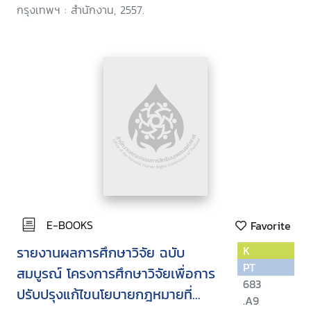
กรุงเทพฯ : สำนักงาน, 2557.
E-BOOKS
Favorite
รายงานผลการศึกษาวิจัย ฉบับ
K
PT
สมบูรณ์ โครงการศึกษาวิจัยเพื่อการ
683
ปรับปรุงแก้ไขนโยบายกฎหมายที่
.A9