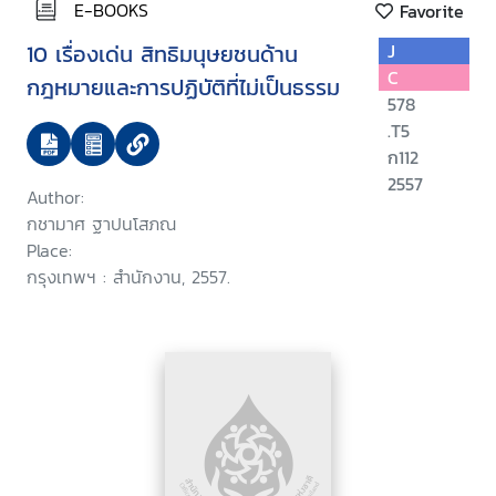
E-BOOKS
Favorite
10 เรื่องเด่น สิทธิมนุษยชนด้าน
J
C
กฎหมายและการปฏิบัติที่ไม่เป็นธรรม
578
.T5
ก112
2557
Author:
กชามาศ ฐาปนโสภณ
Place:
กรุงเทพฯ : สำนักงาน, 2557.