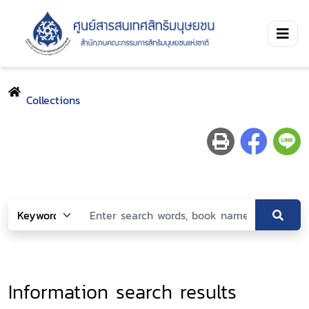
Collections
Information search results