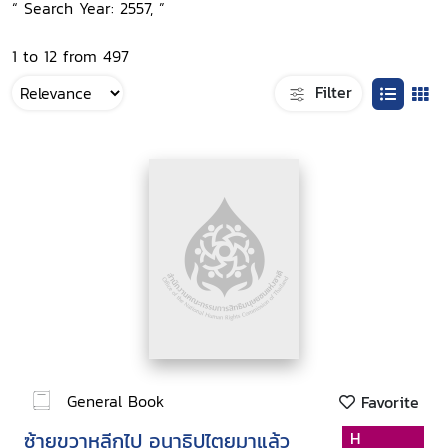
“ Search Year: 2557, ”
1 to 12 from 497
Filter
General Book
Favorite
ซ้ายขวาหลีกไป อนาธิปไตยมาแล้ว
H