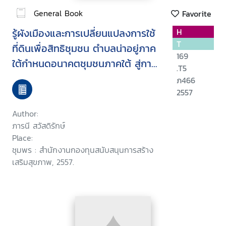
General Book
Favorite
รู้ผังเมืองและการเปลี่ยนแปลงการใช้
H
T
ที่ดินเพื่อสิทธิชุมชน ตำบลน่าอยู่ภาค
169
ใต้กำหนดอนาคตชุมชนภาคใต้ สู่การ
.T5
ปฏิรูปประเทศไทย
ภ466
2557
Author:
ภารนี สวัสดิรักษ์
Place:
ชุมพร : สำนักงานกองทุนสนับสนุนการสร้าง
เสริมสุขภาพ, 2557.