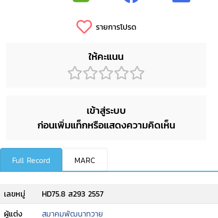
รายการโปรด
ให้คะแนน
เข้าสู่ระบบ
ก่อนเพิ่มแท็กหรือแสดงความคิดเห็น
Full Record
MARC
เลขหมู่
HD75.8 ส293 2557
ผู้แต่ง
สมาคมพัฒนาทวาย