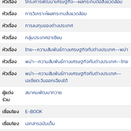
หัวเรื่อง
โครงการพัฒนาเศรษฐกิจ--ผลกระทบต่อสิ่งแวดล้อม
หัวเรื่อง
การวิเคราะห์ผลกระทบสิ่งแวดล้อม
หัวเรื่อง
การลงทุนของต่างประเทศ
หัวเรื่อง
กลุ่มประเทศอาเซียน
หัวเรื่อง
ไทย--ความสัมพันธ์ทางเศรษฐกิจกับต่างประเทศ--พม่า
หัวเรื่อง
พม่า--ความสัมพันธ์ทางเศรษฐกิจกับต่างประเทศ--ไทย
หัวเรื่อง
พม่า--ความสัมพันธ์ทางเศรษฐกิจกับต่างประเทศ--
เอเชียตะวันออกเฉียงใต้
ผู้แต่ง
สมาคมพัฒนาทวาย
ร่วม
เชื่อมโยง
E-BOOK
เชื่อมโยง
เอกสารฉบับเต็ม