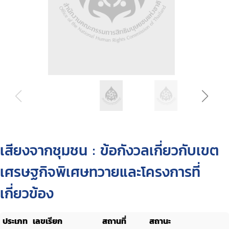
เสียงจากชุมชน : ข้อกังวลเกี่ยวกับเขต
เศรษฐกิจพิเศษทวายและโครงการที่
เกี่ยวข้อง
ประเภท
เลขเรียก
สถานที่
สถานะ