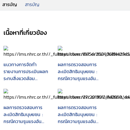
สารบัญ
สารบัญ
เนื้อหาที่เกี่ยวข้อง
แนวทางการจัดทำ
ผลการตรวจสอบการ
รายงานการประเมินผลก
ละเมิดสิทธิมนุษยชน :
ระทบสิ่งแวดล้อม
กรณีความรุนแรงอัน
โครงการหรือประเภทนิคม
เนื่องมาจากโครงการท่อ
อุตสาหกรรม หรือ
ก๊าซไทย-มาเลเซีย
โครงการที่มีลักษณะเช่นดี
ยวกับนิคมอุตสาหกรรม
ผลการตรวจสอบการ
ผลการตรวจสอบการ
หรือโครงการจัดสรรที่ดิน
ละเมิดสิทธิมนุษยชน :
ละเมิดสิทธิมนุษยชน :
เพื่อการอุตสาหกรรม
กรณีความรุนแรงอัน
กรณีความรุนแรงอัน
เนื่องมาจากโครงการท่อ
เนื่องมาจากโครงการท่อ