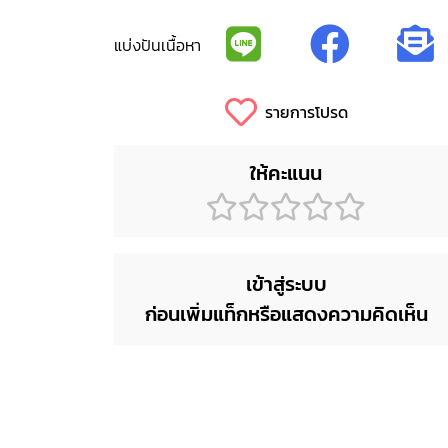
แบ่งปันเนื้อหา
รายการโปรด
ให้คะแนน
เข้าสู่ระบบ
ก่อนเพิ่มแท็กหรือแสดงความคิดเห็น