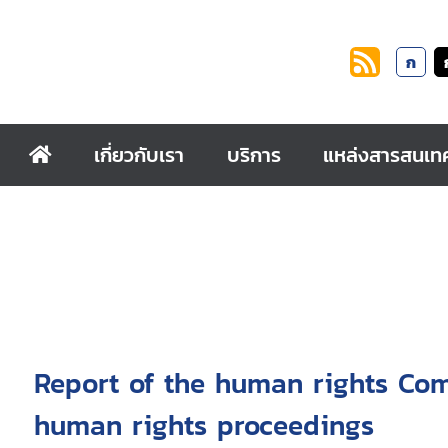
ก
เกี่ยวกับเรา
บริการ
แหล่งสารสนเท
Report of the human rights Com
human rights proceedings