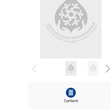
Content