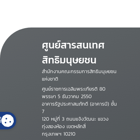
ศูนย์สารสนเทศ
สิทธิมนุษยชน
สำนักงานคณะกรรมการสิทธิมนุษยชน
แห่งชาติ
ศูนย์ราชการเฉลิมพระเกียรติ 80
พรรษา 5 ธันวาคม 2550
อาคารรัฐประศาสนภักดี (อาคารบี) ชั้น
7
120 หมู่ที่ 3 ถนนแจ้งวัฒนะ แขวง
้
ทุ่งสองห้อง เขตหลักสี่
กรุงเทพฯ 10210