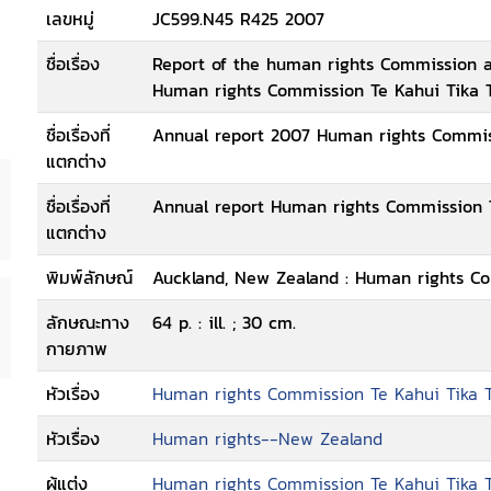
เลขหมู่
JC599.N45 R425 2007
ชื่อเรื่อง
Report of the human rights Commission a
Human rights Commission Te Kahui Tika T
ชื่อเรื่องที่
Annual report 2007 Human rights Commis
แตกต่าง
ชื่อเรื่องที่
Annual report Human rights Commission T
แตกต่าง
พิมพ์ลักษณ์
Auckland, New Zealand : Human rights Co
ลักษณะทาง
64 p. : ill. ; 30 cm.
กายภาพ
หัวเรื่อง
Human rights Commission Te Kahui Tika 
หัวเรื่อง
Human rights--New Zealand
ผู้แต่ง
Human rights Commission Te Kahui Tika 