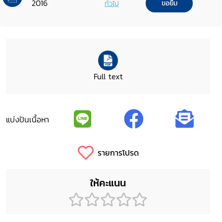
2016
ทั่วไป
ขอยืม
Full text
แบ่งปันเนื้อหา
รายการโปรด
ให้คะแนน