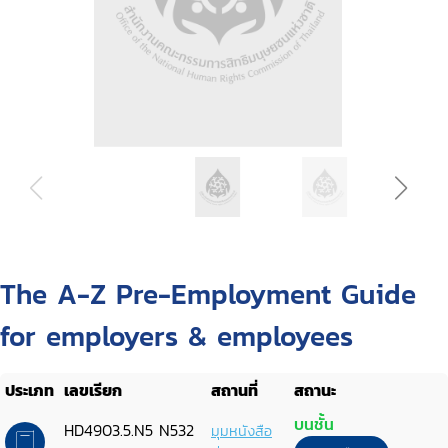
The A-Z Pre-Employment Guide
for employers & employees
ประเภท
เลขเรียก
สถานที่
สถานะ
บนชั้น
HD4903.5.N5 N532
มุมหนังสือ