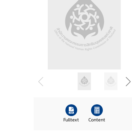
Fulltext
Content