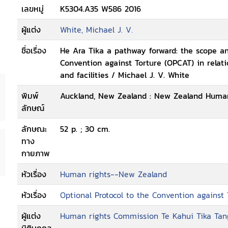
เลขหมู่
K5304.A35 W586 2016
ผู้แต่ง
White, Michael J. V.
ชื่อเรื่อง
He Ara Tika a pathway forward: the scope and
Convention against Torture (OPCAT) in relati
and facilities / Michael J. V. White
พิมพ์
Auckland, New Zealand : New Zealand Human
ลักษณ์
ลักษณะ
52 p. ; 30 cm.
ทาง
กายภาพ
หัวเรื่อง
Human rights--New Zealand
หัวเรื่อง
Optional Protocol to the Convention against
ผู้แต่ง
Human rights Commission Te Kahui Tika Tan