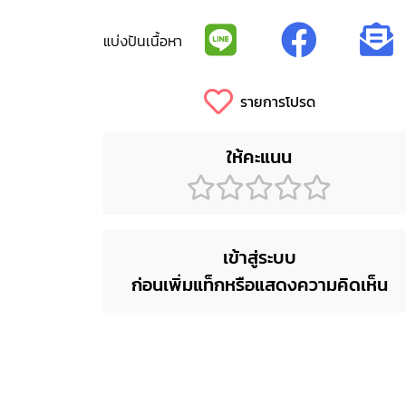
แบ่งปันเนื้อหา
รายการโปรด
ให้คะแนน
เข้าสู่ระบบ
ก่อนเพิ่มแท็กหรือแสดงความคิดเห็น