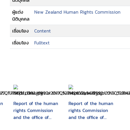
นิติบุคคล
ผู้แต่ง
New Zealand Human Rights Commission
นิติบุคคล
เชื่อมโยง
Content
เชื่อมโยง
Fulltext
an
Report of the human
Report of the human
rights Commission
rights Commission
and the office of
and the office of
human rights
human rights