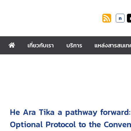
ก
เกี่ยวกับเรา
บริการ
แหล่งสารสนเท
He Ara Tika a pathway forward:
Optional Protocol to the Conven