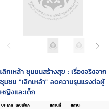
เลิกเหล้า ชุมชนสร้างสุข : เรื่องจริงจาก
ชุมชน "เลิกเหล้า" ลดความรุนแรงต่อผู้
หญิงและเด็ก
ประเภท
เลขเรียก
สถานที่
สถานะ