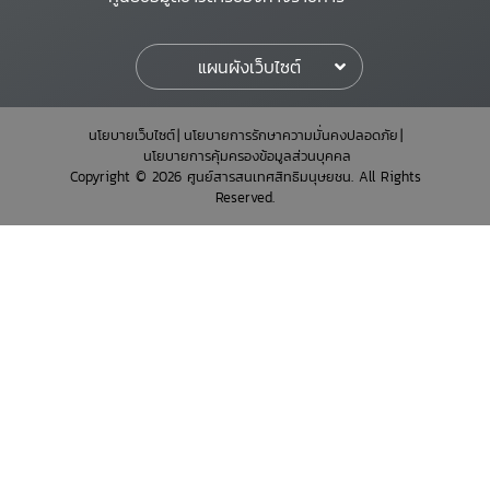
แผนผังเว็บไซต์
นโยบายเว็บไซต์
นโยบายการรักษาความมั่นคงปลอดภัย
นโยบายการคุ้มครองข้อมูลส่วนบุคคล
Copyright © 2026 ศูนย์สารสนเทศสิทธิมนุษยชน. All Rights
Reserved.