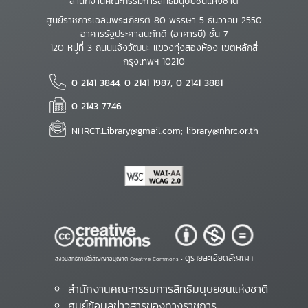
สำนักงานคณะกรรมการสิทธิมนุษยชนแห่งชาติ
ศูนย์ราชการเฉลิมพระเกียรติ 80 พรรษา 5 ธันวาคม 2550
อาคารรัฐประศาสนภักดี (อาคารบี) ชั้น 7
120 หมู่ที่ 3 ถนนแจ้งวัฒนะ แขวงทุ่งสองห้อง เขตหลักสี่
กรุงเทพฯ 10210
0 2141 3844, 0 2141 1987, 0 2141 3881
0 2143 7746
NHRCT.Library@gmail.com; library@nhrc.or.th
ดูรายละเอียดสัญญา
สงวนสิทธิ์ภายใต้สัญญาอนุญาต Creative Commons •
สำนักงานคณะกรรมการสิทธิมนุษยชนแห่งชาติ
ศูนย์ข้อมูลข่าวสารของทางราชการ