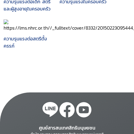
ความรุนแรงต่อเด็ก สตรี
ความรุนแรงในครอบครัว
และผู้สูงอายุในครอบครัว
ความรุนแรงต่อสตรีตั้ง
ครรภ์
ศูนย์สารสนเทศสิทธิมนุษยชน