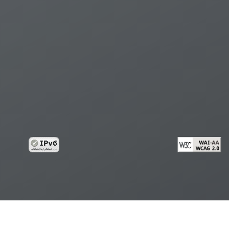
้อมูลส่วนบุคคล