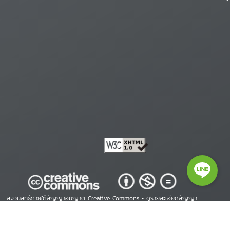
สงวนสิทธิ์ภายใต้สัญญาอนุญาต Creative Commons •
ดูรายละเอียดสัญญา
Copyright © 2026 ศูนย์สารสนเทศสิทธิมนุษยชน. All Rights Reserved.