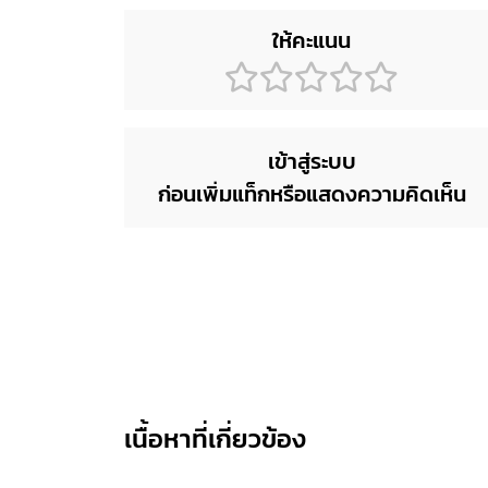
ให้คะแนน
เข้าสู่ระบบ
ก่อนเพิ่มแท็กหรือแสดงความคิดเห็น
เนื้อหาที่เกี่ยวข้อง