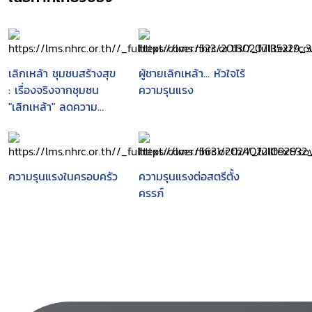
เลิกเหล้า ชุมชนสร้างสุข
ผู้ชายเลิกเหล้า... หัวใจไร้
: เรื่องจริงจากชุมชน
ความรุนแรง
"เลิกเหล้า" ลดความ
รุนแรงต่อผู้หญิงและเด็ก
ความรุนแรงในครอบครัว
ความรุนแรงต่อสตรีตั้ง
ครรภ์