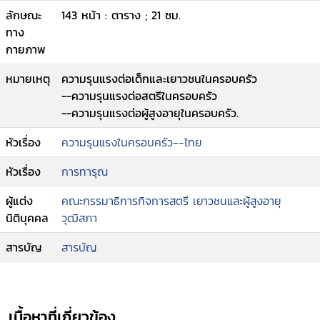
ลักษณะ
143 หน้า : ตาราง ; 21 ซม.
ทาง
กายภาพ
หมายเหตุ
ความรุนแรงต่อเด็กและเยาวชนในครอบครัว
--ความรุนแรงต่อสตรีในครอบครัว
--ความรุนแรงต่อผู้สูงอายุในครอบครัว.
หัวเรื่อง
ความรุนแรงในครอบครัว--ไทย
หัวเรื่อง
การทารุณ
ผู้แต่ง
คณะกรรมาธิการกิจการสตรี เยาวชนและผู้สูงอายุ
นิติบุคคล
วุฒิสภา
สารบัญ
สารบัญ
เนื้อหาที่เกี่ยวข้อง