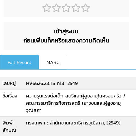
เข้าสู่ระบบ
ก่อนเพิ่มแท็กหรือแสดงความคิดเห็น
Full Record
MARC
เลขหมู่
HV6626.23.T5 ค181 2549
ชื่อเรื่อง
ความรุนแรงต่อเด็ก สตรีและผู้สูงอายุในครอบครัว /
คณะกรรมาธิการกิจการสตรี เยาวชนและผู้สูงอายุ
วุฒิสภา
พิมพ์
กรุงเทพฯ : สำนักงานเลขาธิการวุฒิสภา, [2549].
ลักษณ์