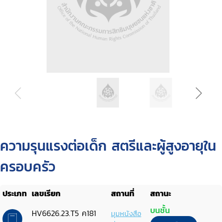
ความรุนแรงต่อเด็ก สตรีและผู้สูงอายุใน
ครอบครัว
ประเภท
เลขเรียก
สถานที่
สถานะ
บนชั้น
HV6626.23.T5 ค181
มุมหนังสือ