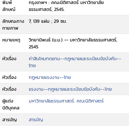
พิมพ์
กรุงเทพฯ : คณะนิติศาสตร์ มหาวิทยาลัย
ลักษณ์
ธรรมศาสตร์, 2545.
ลักษณะทาง
7, 139 แผ่น ; 29 ซม.
กายภาพ
หมายเหตุ
วิทยานิพนธ์ (น.ม.) -- มหาวิทยาลัยธรรมศาสตร์,
2545
หัวเรื่อง
ค่าสินไหมทดแทน--กฎหมายและระเบียบข้อบังคับ--
ไทย
หัวเรื่อง
กฎหมายแรงงาน--ไทย
หัวเรื่อง
แรงงาน--กฎหมายและระเบียบข้อบังคับ--ไทย
ผู้แต่ง
มหาวิทยาลัยธรรมศาสตร์. คณะนิติศาสตร์
นิติบุคคล
สารบัญ
สารบัญ