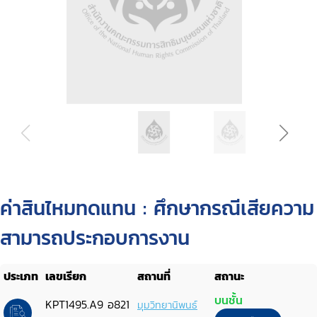
ค่าสินไหมทดแทน : ศึกษากรณีเสียความ
สามารถประกอบการงาน
ประเภท
เลขเรียก
สถานที่
สถานะ
บนชั้น
KPT1495.A9 อ821
มุมวิทยานิพนธ์