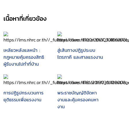
เนื้อหาที่เกี่ยวข้อง
เหลียวหลังแลหน้า :
สู่เส้นทางปฏิรูประบบ
กฎหมายคุ้มครองสิทธิ
ไตรภาคี และศาลแรงงาน
ผู้รับงานไปทำที่บ้าน
การปฏิรูปกระบวนการ
พระราชบัญญัติจัดหา
ยุติธรรมเพื่อแรงงาน
งานและคุ้มครองคนหา
งาน