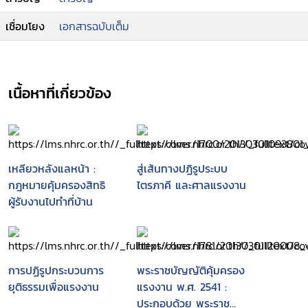
เชื่อมโยง
เอกสารฉบับเต็ม
เนื้อหาที่เกี่ยวข้อง
เหลียวหลังแลหน้า :
สู่เส้นทางปฏิรูประบบ
กฎหมายคุ้มครองสิทธิ
ไตรภาคี และศาลแรงงาน
ผู้รับงานไปทำที่บ้าน
การปฏิรูปกระบวนการ
พระราชบัญญัติคุ้มครอง
ยุติธรรมเพื่อแรงงาน
แรงงาน พ.ศ. 2541 :
ประกอบด้วย พระราช