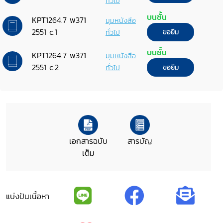
ทั่วไป
บนชั้น
KPT1264.7 พ371
มุมหนังสือ
2551 c.1
ทั่วไป
ขอยืม
บนชั้น
KPT1264.7 พ371
มุมหนังสือ
2551 c.2
ทั่วไป
ขอยืม
เอกสารฉบับ
สารบัญ
เต็ม
แบ่งปันเนื้อหา