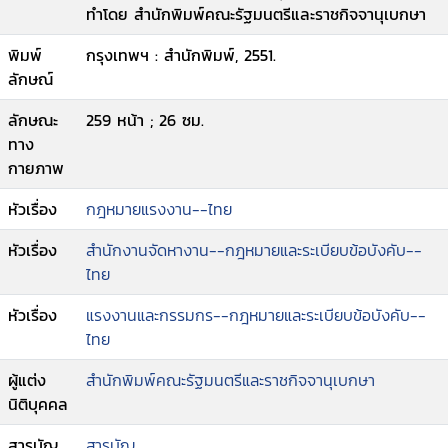
ทำโดย สำนักพิมพ์คณะรัฐมนตรีและราชกิจจานุเบกษา
พิมพ์
กรุงเทพฯ : สำนักพิมพ์, 2551.
ลักษณ์
ลักษณะ
259 หน้า ; 26 ซม.
ทาง
กายภาพ
หัวเรื่อง
กฎหมายแรงงาน--ไทย
หัวเรื่อง
สำนักงานจัดหางาน--กฎหมายและระเบียบข้อบังคับ--
ไทย
หัวเรื่อง
แรงงานและกรรมกร--กฎหมายและระเบียบข้อบังคับ--
ไทย
ผู้แต่ง
สำนักพิมพ์คณะรัฐมนตรีและราชกิจจานุเบกษา
นิติบุคคล
สารบัญ
สารบัญ