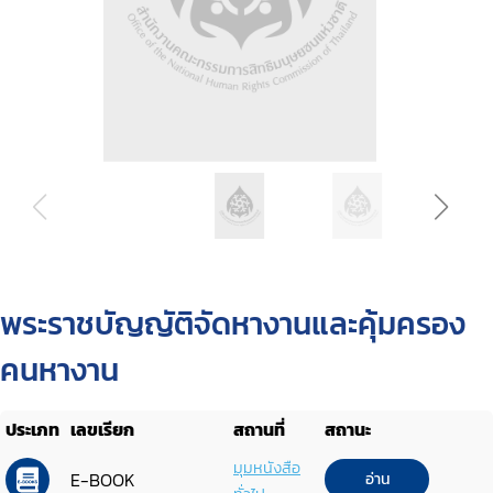
พระราชบัญญัติจัดหางานและคุ้มครอง
คนหางาน
ประเภท
เลขเรียก
สถานที่
สถานะ
มุมหนังสือ
E-BOOK
อ่าน