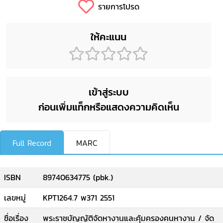
รายการโปรด
ให้คะแนน
เข้าสู่ระบบ
ก่อนเพิ่มแท็กหรือแสดงความคิดเห็น
Full Record
MARC
ISBN
89740634775 (pbk.)
เลขหมู่
KPT1264.7 พ371 2551
ชื่อเรื่อง
พระราชบัญญัติจัดหางานและคุ้มครองคนหางาน / จัด