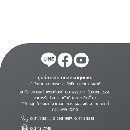
บัญญัติ พราะราช
กฤษฎีกา กฎกระทรวง
คำสั่งกระทรวง คำสั่ง
กรม
ศูนย์สารสนเทศสิทธิมนุษยชน
สำนักงานคณะกรรมการสิทธิมนุษยชนแห่งชาติ
ศูนย์ราชการเฉลิมพระเกียรติ 80 พรรษา 5 ธันวาคม 2550
อาคารรัฐประศาสนภักดี (อาคารบี) ชั้น 7
120 หมู่ที่ 3 ถนนแจ้งวัฒนะ แขวงทุ่งสองห้อง เขตหลักสี่
กรุงเทพฯ 10210
0 2141 3844, 0 2141 1987, 0 2141 3881
0 2143 7746