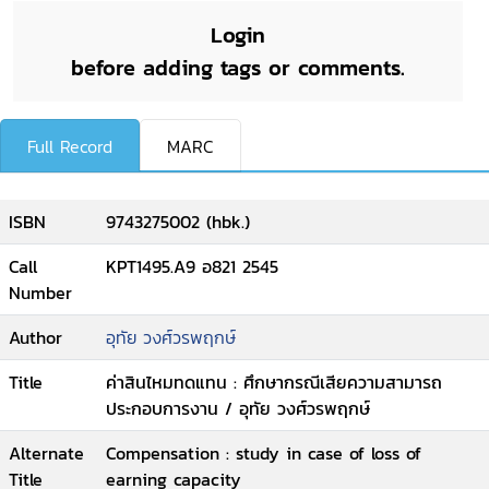
Login
before adding tags or comments.
Full Record
MARC
ISBN
9743275002 (hbk.)
Call
KPT1495.A9 อ821 2545
Number
Author
อุทัย วงศ์วรพฤกษ์
Title
ค่าสินไหมทดแทน : ศึกษากรณีเสียความสามารถ
ประกอบการงาน / อุทัย วงศ์วรพฤกษ์
Alternate
Compensation : study in case of loss of
Title
earning capacity