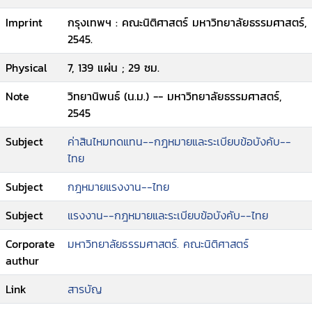
Imprint
กรุงเทพฯ : คณะนิติศาสตร์ มหาวิทยาลัยธรรมศาสตร์,
2545.
Physical
7, 139 แผ่น ; 29 ซม.
Note
วิทยานิพนธ์ (น.ม.) -- มหาวิทยาลัยธรรมศาสตร์,
2545
Subject
ค่าสินไหมทดแทน--กฎหมายและระเบียบข้อบังคับ--
ไทย
Subject
กฎหมายแรงงาน--ไทย
Subject
แรงงาน--กฎหมายและระเบียบข้อบังคับ--ไทย
Corporate
มหาวิทยาลัยธรรมศาสตร์. คณะนิติศาสตร์
authur
Link
สารบัญ