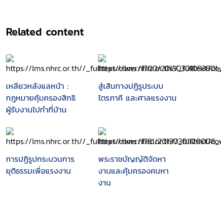
Related content
เหลียวหลังแลหน้า :
สู่เส้นทางปฏิรูประบบ
กฎหมายคุ้มครองสิทธิ
ไตรภาคี และศาลแรงงาน
ผู้รับงานไปทำที่บ้าน
การปฏิรูปกระบวนการ
พระราชบัญญัติจัดหา
ยุติธรรมเพื่อแรงงาน
งานและคุ้มครองคนหา
งาน