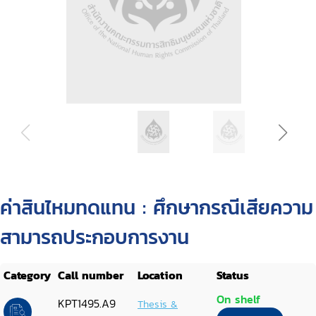
ค่าสินไหมทดแทน : ศึกษากรณีเสียความ
สามารถประกอบการงาน
Category
Call number
Location
Status
On shelf
KPT1495.A9
Thesis &