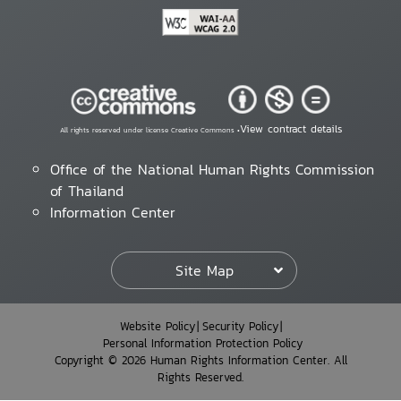
View contract details
All rights reserved under license Creative Commons •
Office of the National Human Rights Commission
of Thailand
Information Center
Site Map
Website Policy
Security Policy
Personal Information Protection Policy
Copyright © 2026 Human Rights Information Center. All
Rights Reserved.