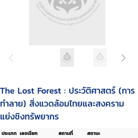
The Lost Forest : ประวัติศาสตร์ (การ
ทำลาย) สิ่งแวดล้อมไทยและสงคราม
แย่งชิงทรัพยากร
ประเภท
เลขเรียก
สถานที่
สถานะ