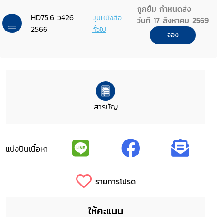
ถูกยืม กำหนดส่ง
HD75.6 ว426
มุมหนังสือ
วันที่ 17 สิงหาคม 2569
2566
ทั่วไป
จอง
สารบัญ
แบ่งปันเนื้อหา
รายการโปรด
ให้คะแนน