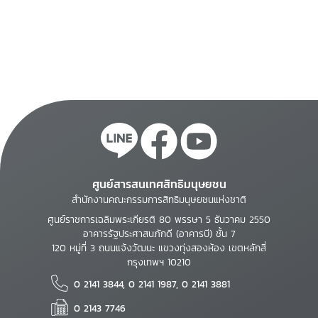
ศูนย์สารสนเทศสิทธิมนุษยชน
สำนักงานคณะกรรมการสิทธิมนุษยชนแห่งชาติ
ศูนย์ราชการเฉลิมพระเกียรติ 80 พรรษา 5 ธันวาคม 2550
อาคารรัฐประศาสนภักดี (อาคารบี) ชั้น 7
120 หมู่ที่ 3 ถนนแจ้งวัฒนะ แขวงทุ่งสองห้อง เขตหลักสี่
กรุงเทพฯ 10210
0 2141 3844, 0 2141 1987, 0 2141 3881
0 2143 7746