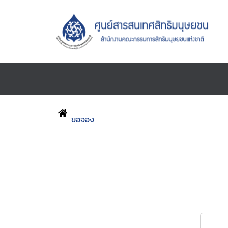
ขอจอง