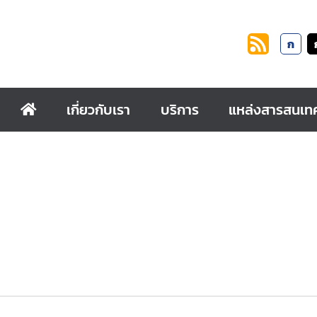
ก
เกี่ยวกับเรา
บริการ
แหล่งสารสนเท