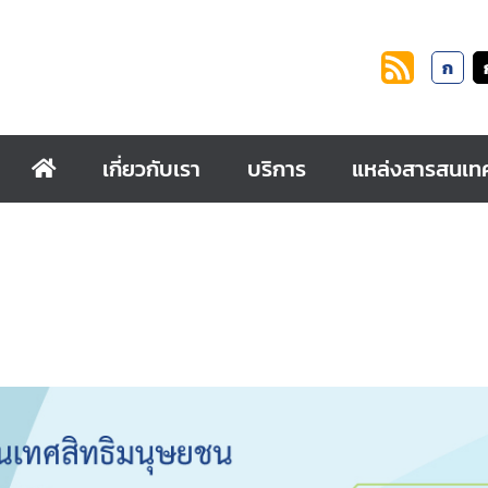
ก
เกี่ยวกับเรา
บริการ
แหล่งสารสนเท