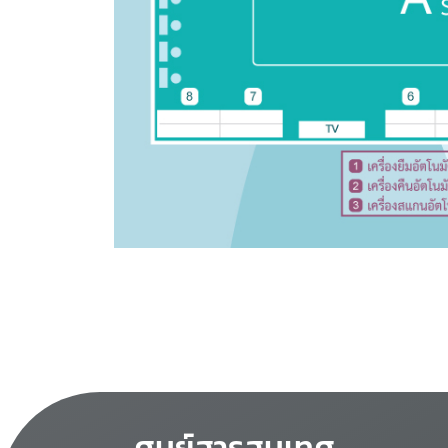
ศูนย์สารสนเทศ