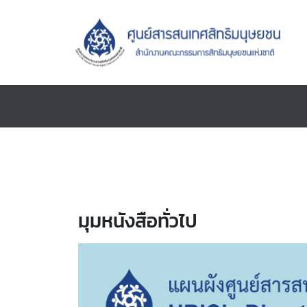
มุมหนังสือทั่วไป