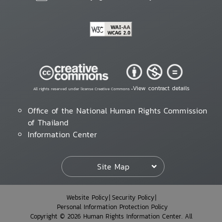
View contract details
All rights reserved under license Creative Commons •
Office of the National Human Rights Commission
of Thailand
Information Center
Site Map
Website Policy
Security Policy
Personal Information Protection Policy
Copyright © 2026 Human Rights Information Center. All