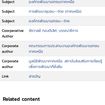
Subject
องค์กรพัฒนาเอกชนภาคเหนือ
Subject
การพัฒนาชุมชน--ไทย (ภาคเหนือ)
Subject
องค์กรพัฒนาเอกชน--ไทย
Coorperative
ชัชวาลย์ ทองดีเลิศ, บรรณาธิการ
Author
Corporate
คณะกรรมการประสานงานองค์กรพัฒนาเอกชน
authur
ภาคเหนือ
Corporate
มูลนิธิพัฒนาภาคเหนือ. สถาบันส่งเสริมการเรียนรู้
authur
เพื่อการพัฒนาที่ยั่งยืน
Link
สารบัญ
Related content