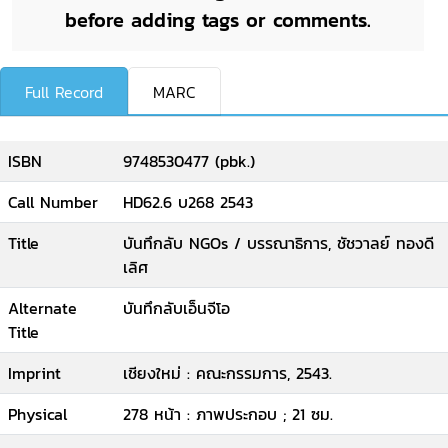
before adding tags or comments.
Full Record
MARC
ISBN
9748530477 (pbk.)
Call Number
HD62.6 บ268 2543
Title
บันทึกลับ NGOs / บรรณาธิการ, ชัชวาลย์ ทองดี
เลิศ
Alternate
บันทึกลับเอ็นจีโอ
Title
Imprint
เชียงใหม่ : คณะกรรมการ, 2543.
Physical
278 หน้า : ภาพประกอบ ; 21 ซม.