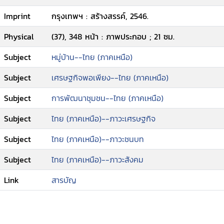
Imprint
กรุงเทพฯ : สร้างสรรค์, 2546.
Physical
(37), 348 หน้า : ภาพประกอบ ; 21 ซม.
Subject
หมู่บ้าน--ไทย (ภาคเหนือ)
Subject
เศรษฐกิจพอเพียง--ไทย (ภาคเหนือ)
Subject
การพัฒนาชุมชน--ไทย (ภาคเหนือ)
Subject
ไทย (ภาคเหนือ)--ภาวะเศรษฐกิจ
Subject
ไทย (ภาคเหนือ)--ภาวะชนบท
Subject
ไทย (ภาคเหนือ)--ภาวะสังคม
Link
สารบัญ