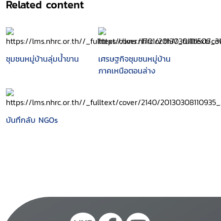
Related content
ชุมชนหมู่บ้านลุ่มน้ำขาน
เศรษฐกิจชุมชนหมู่บ้าน
ภาคเหนือตอนล่าง
บันทึกลับ NGOs