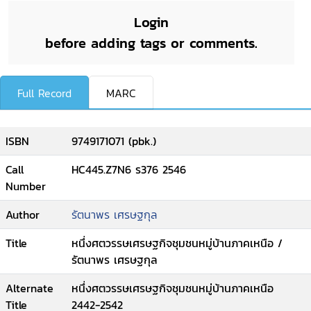
Login
before adding tags or comments.
Full Record
MARC
ISBN
9749171071 (pbk.)
Call
HC445.Z7N6 ร376 2546
Number
Author
รัตนาพร เศรษฐกุล
Title
หนึ่งศตวรรษเศรษฐกิจชุมชนหมู่บ้านภาคเหนือ /
รัตนาพร เศรษฐกุล
Alternate
หนึ่งศตวรรษเศรษฐกิจชุมชนหมู่บ้านภาคเหนือ
Title
2442-2542