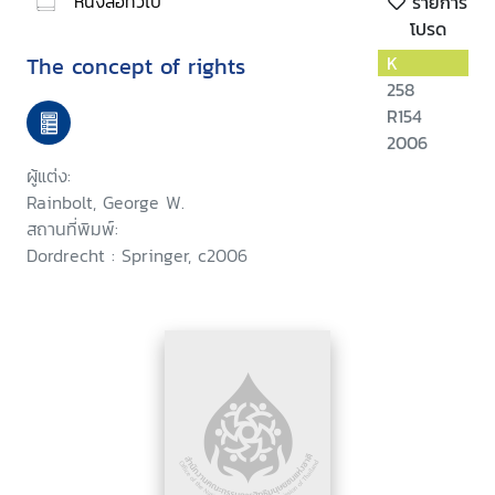
หนังสือทั่วไป
รายการ
โปรด
The concept of rights
K
258
R154
2006
ผู้แต่ง:
Rainbolt, George W.
สถานที่พิมพ์:
Dordrecht : Springer, c2006