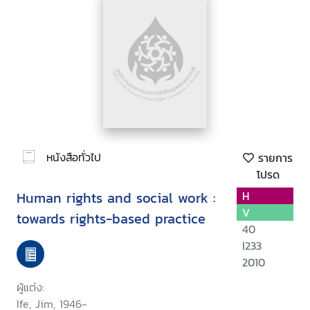
หนังสือทั่วไป
รายการ
โปรด
Human rights and social work :
H
V
towards rights-based practice
40
I233
2010
ผู้แต่ง:
Ife, Jim, 1946-