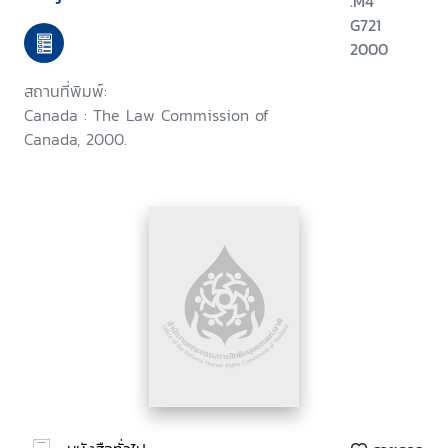
.M4
G721
2000
สถานที่พิมพ์:
Canada : The Law Commission of
Canada, 2000.