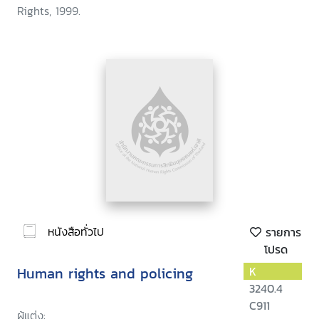
Rights, 1999.
หนังสือทั่วไป
รายการ
โปรด
Human rights and policing
K
3240.4
C911
ผู้แต่ง: