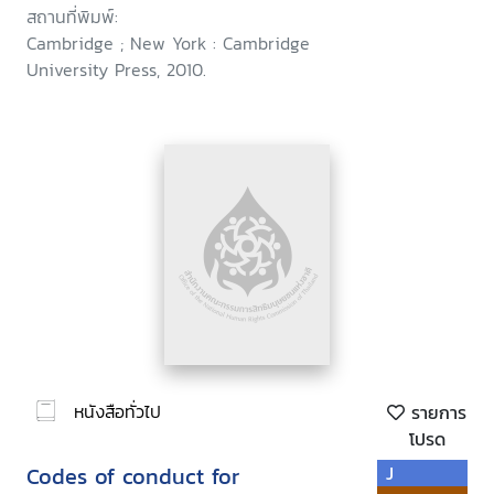
สถานที่พิมพ์:
Cambridge ; New York : Cambridge
University Press, 2010.
หนังสือทั่วไป
รายการ
โปรด
Codes of conduct for
J