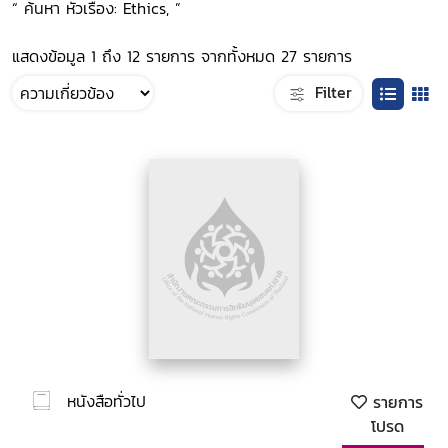
“ ค้นหา หัวเรื่อง: Ethics, ”
แสดงข้อมูล 1 ถึง 12 รายการ จากทั้งหมด 27 รายการ
Filter
หนังสือทั่วไป
รายการ
โปรด