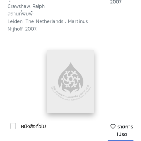
2007
Crawshaw, Ralph
สถานที่พิมพ์:
Leiden, The Netherlands : Martinus
Nijhoff, 2007.
หนังสือทั่วไป
รายการ
โปรด