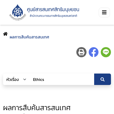
ผลการสืบค้นสารสนเทศ
ผลการสืบค้นสารสนเทศ