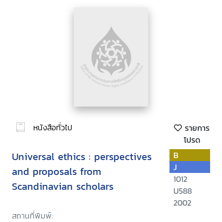
หนังสือทั่วไป
รายการ
โปรด
Universal ethics : perspectives
B
J
and proposals from
1012
Scandinavian scholars
U588
2002
สถานที่พิมพ์: