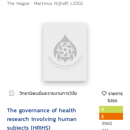
The Hague : Martinus Nijhoff, c2002.
วิทยานิพนธ์และรายงานการวิจัย
รายการ
โปรด
The governance of health
K
E
research involving human
3960
subjects (HRIHS)