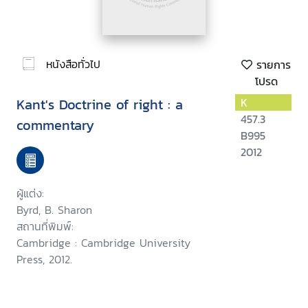
หนังสือทั่วไป
รายการ
โปรด
Kant's Doctrine of right : a
K
457.3
commentary
B995
2012
ผู้แต่ง:
Byrd, B. Sharon
สถานที่พิมพ์:
Cambridge : Cambridge University
Press, 2012.