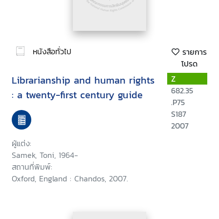
หนังสือทั่วไป
รายการ
โปรด
Librarianship and human rights
Z
682.35
: a twenty-first century guide
.P75
S187
2007
ผู้แต่ง:
Samek, Toni, 1964-
สถานที่พิมพ์:
Oxford, England : Chandos, 2007.