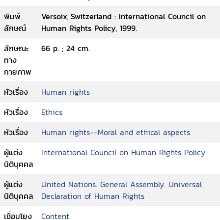
พิมพ์
Versoix, Switzerland : International Council on
ลักษณ์
Human Rights Policy, 1999.
ลักษณะ
66 p. ; 24 cm.
ทาง
กายภาพ
หัวเรื่อง
Human rights
หัวเรื่อง
Ethics
หัวเรื่อง
Human rights--Moral and ethical aspects
ผู้แต่ง
International Council on Human Rights Policy
นิติบุคคล
ผู้แต่ง
United Nations. General Assembly. Universal
นิติบุคคล
Declaration of Human Rights
เชื่อมโยง
Content