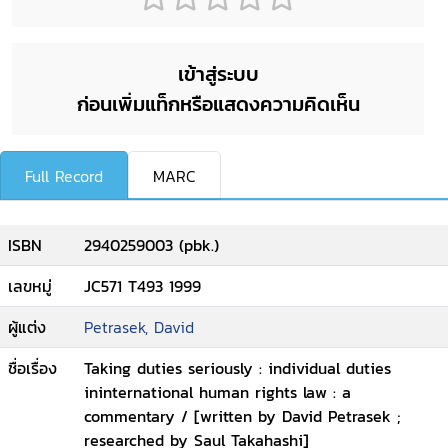
เข้าสู่ระบบ
ก่อนเพิ่มแท็กหรือแสดงความคิดเห็น
Full Record
MARC
ISBN
2940259003 (pbk.)
เลขหมู่
JC571 T493 1999
ผู้แต่ง
Petrasek, David
ชื่อเรื่อง
Taking duties seriously : individual duties
ininternational human rights law : a
commentary / [written by David Petrasek ;
researched by Saul Takahashi]