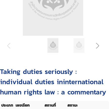
Taking duties seriously :
individual duties ininternational
human rights law : a commentary
ประเภท
เลขเรียก
สถานที่
สถานะ