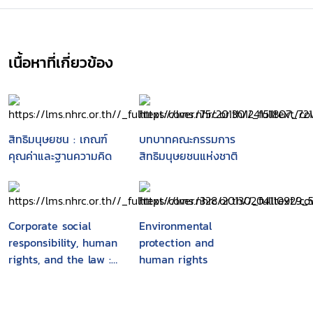
เนื้อหาที่เกี่ยวข้อง
สิทธิมนุษยชน : เกณฑ์
บทบาทคณะกรรมการ
คุณค่าและฐานความคิด
สิทธิมนุษยชนแห่งชาติ
Corporate social
Environmental
responsibility, human
protection and
rights, and the law :
human rights
multinational
corporations in
developing countries