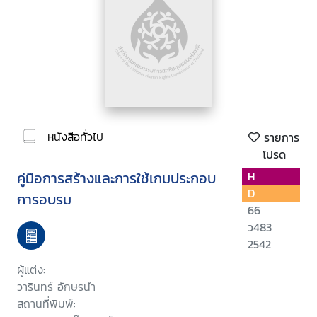
หนังสือทั่วไป
รายการ
โปรด
คู่มือการสร้างและการใช้เกมประกอบ
H
D
การอบรม
66
ว483
2542
ผู้แต่ง:
วารินทร์ อักษรนำ
สถานที่พิมพ์: