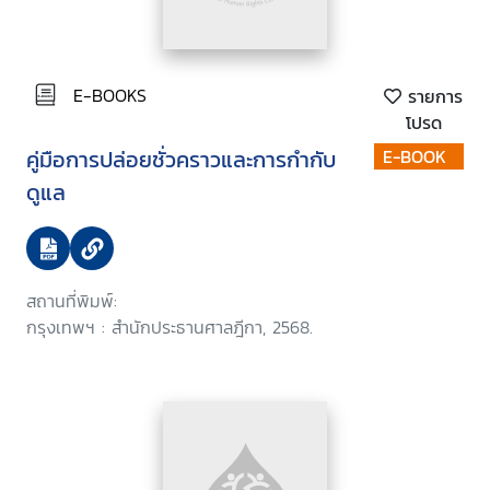
E-BOOKS
รายการ
โปรด
คู่มือการปล่อยชั่วคราวและการกำกับ
E-BOOK
ดูแล
สถานที่พิมพ์:
กรุงเทพฯ : สำนักประธานศาลฎีกา, 2568.