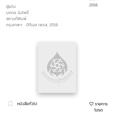
2558
ผู้แต่ง:
นภดล ร่มโพธิ์
สถานที่พิมพ์:
กรุงเทพฯ : บีทีเอส เพรส, 2558.
หนังสือทั่วไป
รายการ
โปรด