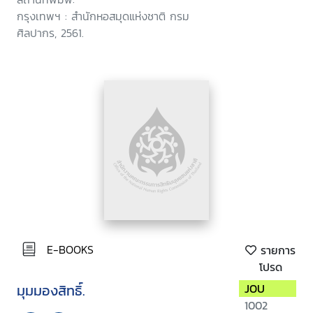
กรุงเทพฯ : สำนักหอสมุดแห่งชาติ กรม
ศิลปากร, 2561.
E-BOOKS
รายการ
โปรด
มุมมองสิทธิ์.
JOU
1002