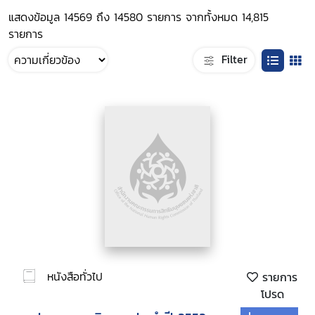
แสดงข้อมูล 14569 ถึง 14580 รายการ จากทั้งหมด 14,815
รายการ
Filter
หนังสือทั่วไป
รายการ
โปรด