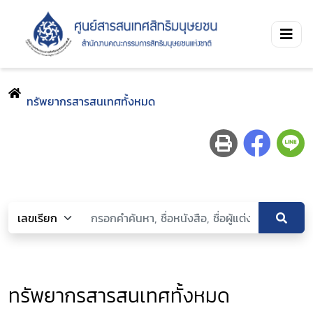
ทรัพยากรสารสนเทศทั้งหมด
ทรัพยากรสารสนเทศทั้งหมด