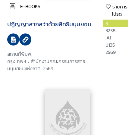
E-BOOKS
รายการ
โปรด
ปฏิญญาสากลว่าด้วยสิทธิมนุษยชน
K
3238
.A1
ป135
2569
สถานที่พิมพ์:
กรุงเทพฯ : สำนักงานคณะกรรมการสิทธิ
มนุษยชนแห่งชาติ, 2569.