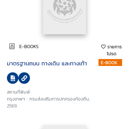
E-BOOKS
รายการ
โปรด
มาตรฐานถนน ทางเดิน และทางเท้า
E-BOOK
สถานที่พิมพ์:
กรุงเทพฯ : กรมส่งเสริมการปกครองท้องถิ่น,
2569.