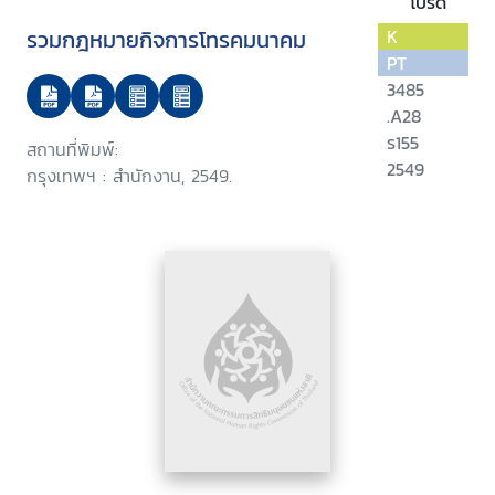
โปรด
รวมกฎหมายกิจการโทรคมนาคม
K
PT
3485
.A28
ร155
สถานที่พิมพ์:
2549
กรุงเทพฯ : สำนักงาน, 2549.