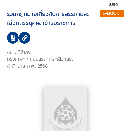
โปรด
รวมกฎหมายเกี่ยวกับการสรรหาและ
E-BOOK
เลือกสรรบุคคลเข้ารับราชการ
สถานที่พิมพ์:
กรุงเทพฯ : ศูนย์สรรหาและเลือกสรร
สำนักงาน ก.พ., 2568.