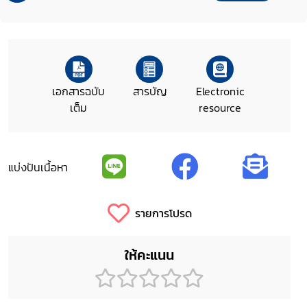
เอกสารฉบับ
สารบัญ
Electronic
เต็ม
resource
แบ่งปันเนื้อหา
รายการโปรด
ให้คะแนน