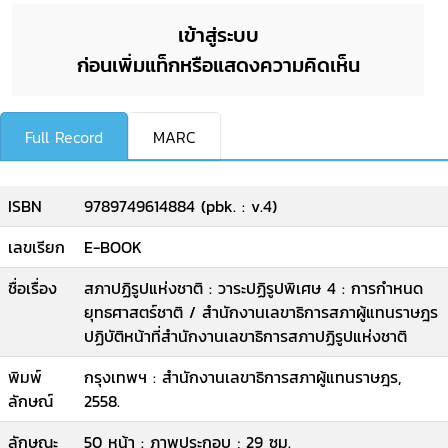
เข้าสู่ระบบ
ก่อนเพิ่มแท็กหรือแสดงความคิดเห็น
Full Record
MARC
ISBN
9789749614884 (pbk. : v.4)
เลขเรียก
E-BOOK
ชื่อเรื่อง
สภาปฏิรูปแห่งชาติ : วาระปฏิรูปพิเศษ 4 : การกำหนด
ยุทธศาสตร์ชาติ / สำนักงานเลขาธิการสภาผู้แทนราษฎร
ปฏิบัติหน้าที่สำนักงานเลขาธิการสภาปฏิรูปแห่งชาติ
พิมพ์
กรุงเทพฯ : สำนักงานเลขาธิการสภาผู้แทนราษฎร,
ลักษณ์
2558.
ลักษณะ
50 หน้า : ภาพประกอบ ; 29 ซม.