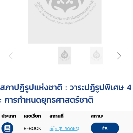
สภาปฏิรูปแห่งชาติ : วาระปฏิรูปพิเศษ 4
: การกำหนดยุทธศาสตร์ชาติ
ประเภท
เลขเรียก
สถานที่
สถานะ
E-BOOK
อ่าน
อีบุ๊ก (E-BOOKS)