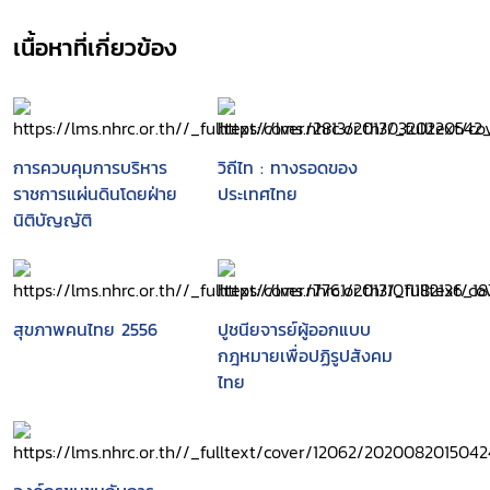
เนื้อหาที่เกี่ยวข้อง
การควบคุมการบริหาร
วิถีไท : ทางรอดของ
ราชการแผ่นดินโดยฝ่าย
ประเทศไทย
นิติบัญญัติ
สุขภาพคนไทย 2556
ปูชนียจารย์ผู้ออกแบบ
กฎหมายเพื่อปฏิรูปสังคม
ไทย