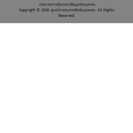
นโยบายการคุ้มครองข้อมูลส่วนบุคคล
Copyright © 2026 ศูนย์สารสนเทศสิทธิมนุษยชน. All Rights
Reserved.