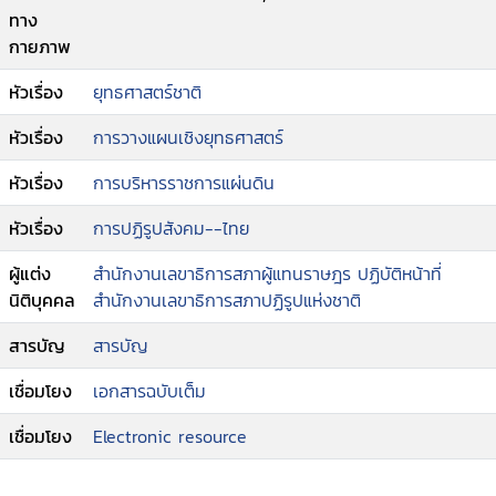
ทาง
กายภาพ
หัวเรื่อง
ยุทธศาสตร์ชาติ
หัวเรื่อง
การวางแผนเชิงยุทธศาสตร์
หัวเรื่อง
การบริหารราชการแผ่นดิน
หัวเรื่อง
การปฏิรูปสังคม--ไทย
ผู้แต่ง
สำนักงานเลขาธิการสภาผู้แทนราษฎร ปฏิบัติหน้าที่
นิติบุคคล
สำนักงานเลขาธิการสภาปฏิรูปแห่งชาติ
สารบัญ
สารบัญ
เชื่อมโยง
เอกสารฉบับเต็ม
เชื่อมโยง
Electronic resource