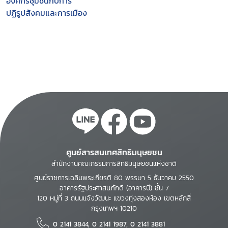
องค์กรชุมชนกับการ
ปฏิรูปสังคมและการเมือง
ศูนย์สารสนเทศสิทธิมนุษยชน
สำนักงานคณะกรรมการสิทธิมนุษยชนแห่งชาติ
ศูนย์ราชการเฉลิมพระเกียรติ 80 พรรษา 5 ธันวาคม 2550
อาคารรัฐประศาสนภักดี (อาคารบี) ชั้น 7
120 หมู่ที่ 3 ถนนแจ้งวัฒนะ แขวงทุ่งสองห้อง เขตหลักสี่
กรุงเทพฯ 10210
0 2141 3844, 0 2141 1987, 0 2141 3881