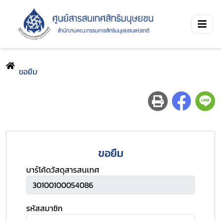
ขอยืม
ขอยืม
บาร์โค้ดวัสดุสารสนเทศ
รหัสสมาชิก