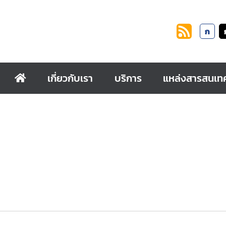
ก
เกี่ยวกับเรา
บริการ
แหล่งสารสนเท