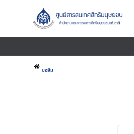
ขอยืม