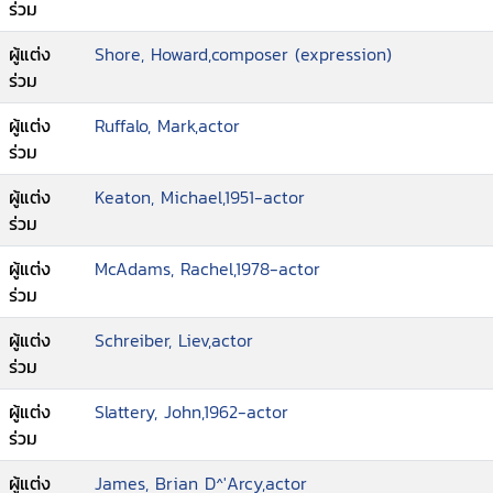
ร่วม
ผู้แต่ง
Shore, Howard,composer (expression)
ร่วม
ผู้แต่ง
Ruffalo, Mark,actor
ร่วม
ผู้แต่ง
Keaton, Michael,1951-actor
ร่วม
ผู้แต่ง
McAdams, Rachel,1978-actor
ร่วม
ผู้แต่ง
Schreiber, Liev,actor
ร่วม
ผู้แต่ง
Slattery, John,1962-actor
ร่วม
ผู้แต่ง
James, Brian D^'Arcy,actor