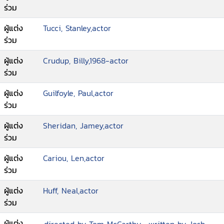
ร่วม
ผู้แต่ง
Tucci, Stanley,actor
ร่วม
ผู้แต่ง
Crudup, Billy,1968-actor
ร่วม
ผู้แต่ง
Guilfoyle, Paul,actor
ร่วม
ผู้แต่ง
Sheridan, Jamey,actor
ร่วม
ผู้แต่ง
Cariou, Len,actor
ร่วม
ผู้แต่ง
Huff, Neal,actor
ร่วม
ผู้แต่ง