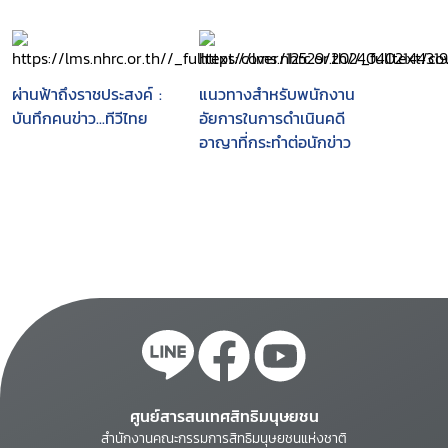
ผ่านฟ้าถึงราชประสงค์ :
แนวทางสำหรับพนักงาน
บันทึกคนข่าว...ทีวีไทย
อัยการในการดำเนินคดี
อาญาที่กระทำต่อนักข่าว
ศูนย์สารสนเทศสิทธิมนุษยชน
สำนักงานคณะกรรมการสิทธิมนุษยชนแห่งชาติ