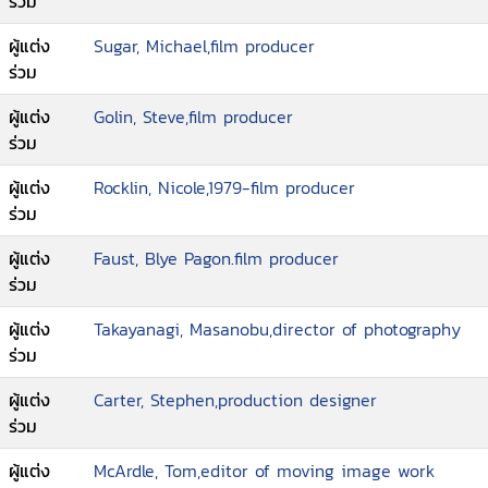
ร่วม
ผู้แต่ง
Sugar, Michael,film producer
ร่วม
ผู้แต่ง
Golin, Steve,film producer
ร่วม
ผู้แต่ง
Rocklin, Nicole,1979-film producer
ร่วม
ผู้แต่ง
Faust, Blye Pagon.film producer
ร่วม
ผู้แต่ง
Takayanagi, Masanobu,director of photography
ร่วม
ผู้แต่ง
Carter, Stephen,production designer
ร่วม
ผู้แต่ง
McArdle, Tom,editor of moving image work