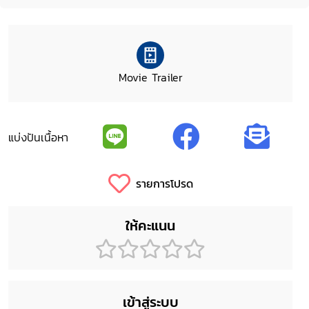
Movie Trailer
แบ่งปันเนื้อหา
รายการโปรด
ให้คะแนน
เข้าสู่ระบบ