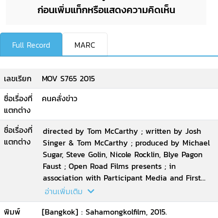
ก่อนเพิ่มแท็กหรือแสดงความคิดเห็น
Full Record
MARC
เลขเรียก
MOV S765 2015
ชื่อเรื่องที่
คนคลั่งข่าว
แตกต่าง
ชื่อเรื่องที่
directed by Tom McCarthy ; written by Josh
แตกต่าง
Singer & Tom McCarthy ; produced by Michael
Sugar, Steve Golin, Nicole Rocklin, Blye Pagon
Faust ; Open Road Films presents ; in
association with Participant Media and First
Look Media ; an Anonymous Content
อ่านเพิ่มเติม
production ; a Rocklin
พิมพ์
[Bangkok] : Sahamongkolfilm, 2015.