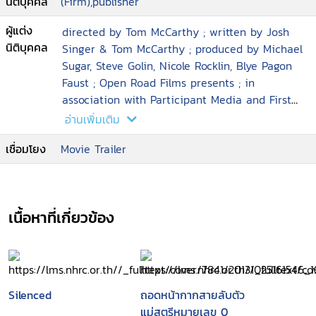
นิติบุคคล
(Firm),publisher
ผู้แต่ง
directed by Tom McCarthy ; written by Josh
นิติบุคคล
Singer & Tom McCarthy ; produced by Michael
Sugar, Steve Golin, Nicole Rocklin, Blye Pagon
Faust ; Open Road Films presents ; in
association with Participant Media and First
Look Media ; an Anonymous Content
อ่านเพิ่มเติม
production ; a Rocklin
เชื่อมโยง
Movie Trailer
เนื้อหาที่เกี่ยวข้อง
Silenced
ถอดหน้ากากสายลับตัว
แม่สตรีหมายเลข 0