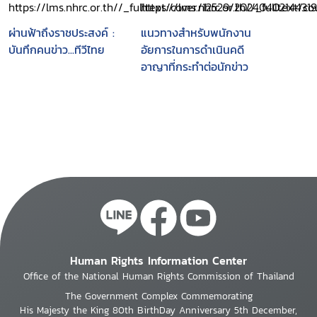
ผ่านฟ้าถึงราชประสงค์ :
แนวทางสำหรับพนักงาน
บันทึกคนข่าว...ทีวีไทย
อัยการในการดำเนินคดี
อาญาที่กระทำต่อนักข่าว
Human Rights Information Center
Office of the National Human Rights Commission of Thailand
The Government Complex Commemorating
His Majesty the King 80th BirthDay Anniversary 5th December,