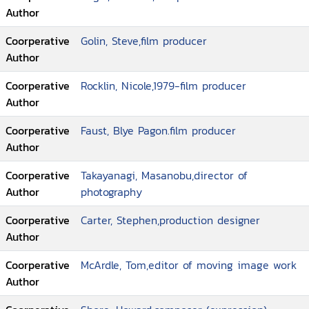
Author
Coorperative
Golin, Steve,film producer
Author
Coorperative
Rocklin, Nicole,1979-film producer
Author
Coorperative
Faust, Blye Pagon.film producer
Author
Coorperative
Takayanagi, Masanobu,director of
Author
photography
Coorperative
Carter, Stephen,production designer
Author
Coorperative
McArdle, Tom,editor of moving image work
Author