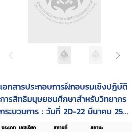
เอกสารประกอบการฝึกอบรมเชิงปฏิบัติ
การสิทธิมนุษยชนศึกษาสำหรับวิทยากร
กระบวนการ : วันที่ 20-22 มีนาคม 2554
ณ ห้องจินดา โรงแรมเอเชีย พัทยา
ประเภท
เลขเรียก
สถานที่
สถานะ