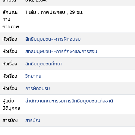
ลักษณะ
1 เล่ม : ภาพประกอบ ; 29 ซม.
ทาง
กายภาพ
หัวเรื่อง
สิทธิมนุษยชน--การฝึกอบรม
หัวเรื่อง
สิทธิมนุษยชน--การศึกษาและการสอน
หัวเรื่อง
สิทธิมนุษยชนศึกษา
หัวเรื่อง
วิทยากร
หัวเรื่อง
การฝึกอบรม
ผู้แต่ง
สำนักงานคณะกรรมการสิทธิมนุษยชนแห่งชาติ
นิติบุคคล
สารบัญ
สารบัญ