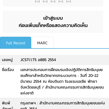
เข้าสู่ระบบ
ก่อนเพิ่มแท็กหรือแสดงความคิดเห็น
Full Record
MARC
เลขหมู่
JC571.1.T5 อ885 2554
ชื่อเรื่อง
เอกสารประกอบการฝึกอบรมเชิงปฏิบัติการสิทธิมนุษย
ชนศึกษาสำหรับวิทยากรกระบวนการ : วันที่ 20-22
มีนาคม 2554 ณ ห้องจินดา โรงแรมเอเชีย พัทยา
จังหวัดชลบุรี / สำนักงานคณะกรรมการสิทธิมนุษยชน
แห่งชาติ
พิมพ์
กรุงเทพฯ : สำนักงานคณะกรรมการสิทธิมนุษยชนแห่ง
ลักษณ์
ชาติ, 2554.