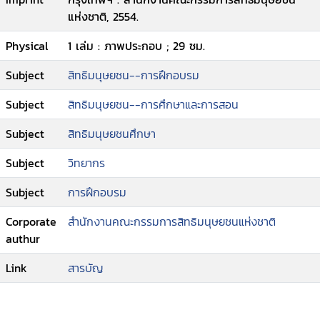
แห่งชาติ, 2554.
Physical
1 เล่ม : ภาพประกอบ ; 29 ซม.
Subject
สิทธิมนุษยชน--การฝึกอบรม
Subject
สิทธิมนุษยชน--การศึกษาและการสอน
Subject
สิทธิมนุษยชนศึกษา
Subject
วิทยากร
Subject
การฝึกอบรม
Corporate
สำนักงานคณะกรรมการสิทธิมนุษยชนแห่งชาติ
authur
Link
สารบัญ