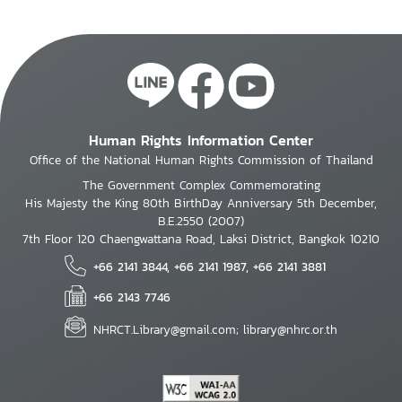
ศักดิ์ศรีในประเทศไทย
2547 ณ โรงแรมราชภัฏ
ปีงบประมาณ 2558
อินน์ มหาวิทยาลัยราชภัฏ
เชียงราย
Human Rights Information Center
Office of the National Human Rights Commission of Thailand
The Government Complex Commemorating
His Majesty the King 80th BirthDay Anniversary 5th December,
B.E.2550 (2007)
7th Floor 120 Chaengwattana Road, Laksi District, Bangkok 10210
+66 2141 3844, +66 2141 1987, +66 2141 3881
+66 2143 7746
NHRCT.Library@gmail.com; library@nhrc.or.th