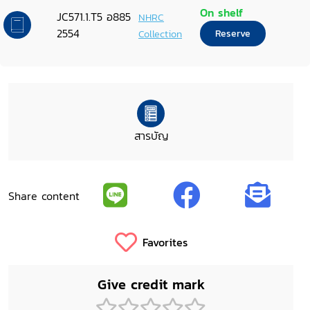
จังหวัดชลบุรี
On shelf
JC571.1.T5 อ885
NHRC
2554
Collection
Reserve
สารบัญ
Share content
Favorites
Give credit mark