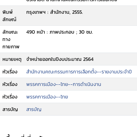
พิมพ์
กรุงเทพฯ : สำนักงาน, 2555.
ลักษณ์
ลักษณะ
490 หน้า : ภาพประกอบ ; 30 ซม.
ทาง
กายภาพ
หมายเหตุ
จำหน่ายออกในปีงบประมาณ 2564
หัวเรื่อง
สำนักงานคณะกรรมการการเลือกตั้ง--รายงานประจำปี
หัวเรื่อง
พรรคการเมือง--ไทย--การดำเนินงาน
หัวเรื่อง
พรรคการเมือง--ไทย
สารบัญ
สารบัญ