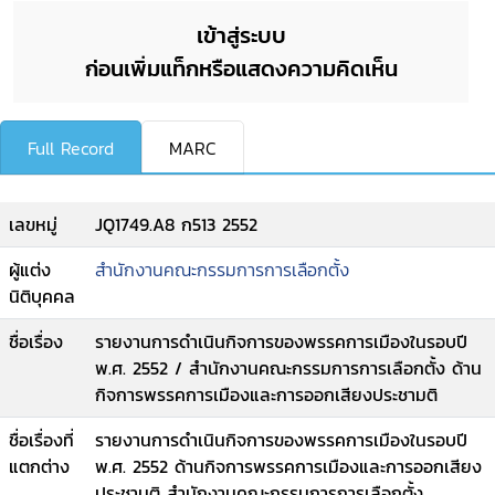
เข้าสู่ระบบ
ก่อนเพิ่มแท็กหรือแสดงความคิดเห็น
Full Record
MARC
เลขหมู่
JQ1749.A8 ก513 2552
ผู้แต่ง
สำนักงานคณะกรรมการการเลือกตั้ง
นิติบุคคล
ชื่อเรื่อง
รายงานการดำเนินกิจการของพรรคการเมืองในรอบปี
พ.ศ. 2552 / สำนักงานคณะกรรมการการเลือกตั้ง ด้าน
กิจการพรรคการเมืองและการออกเสียงประชามติ
ชื่อเรื่องที่
รายงานการดำเนินกิจการของพรรคการเมืองในรอบปี
แตกต่าง
พ.ศ. 2552 ด้านกิจการพรรคการเมืองและการออกเสียง
ประชามติ สำนักงานคณะกรรมการการเลือกตั้ง