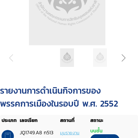
รายงานการดำเนินกิจการของ
พรรคการเมืองในรอบปี พ.ศ. 2552
ประเภท
เลขเรียก
สถานที่
สถานะ
บนชั้น
JQ1749.A8 ก513
มุมรายงาน