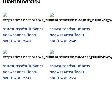
เนื้อหาที่เกี่ยวข้อง
รายงานการดำเนินกิจการ
รายงานการดำเนินกิจการ
ของพรรคการเมืองใน
ของพรรคการเมืองใน
รอบปี พ.ศ. 2548
รอบปี พ.ศ. 2549
รายงานการดำเนินกิจการ
รายงานการดำเนินกิจการ
ของพรรคการเมืองใน
ของพรรคการเมืองใน
รอบปี พ.ศ. 2550
รอบปี พ.ศ. 2551