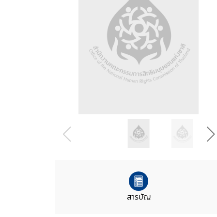
สารบัญ