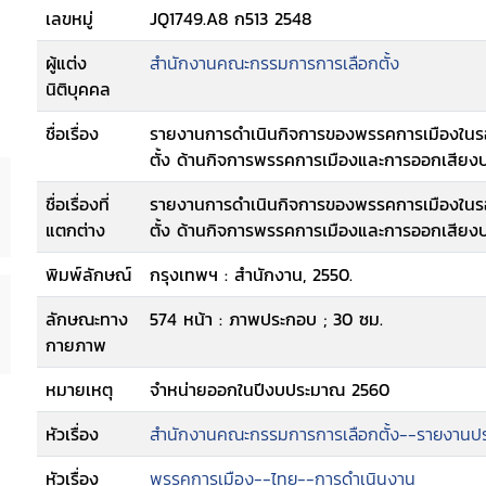
เลขหมู่
JQ1749.A8 ก513 2548
ผู้แต่ง
สำนักงานคณะกรรมการการเลือกตั้ง
นิติบุคคล
ชื่อเรื่อง
รายงานการดำเนินกิจการของพรรคการเมืองในร
ตั้ง ด้านกิจการพรรคการเมืองและการออกเสียง
ชื่อเรื่องที่
รายงานการดำเนินกิจการของพรรคการเมืองในร
แตกต่าง
ตั้ง ด้านกิจการพรรคการเมืองและการออกเสียง
พิมพ์ลักษณ์
กรุงเทพฯ : สำนักงาน, 2550.
ลักษณะทาง
574 หน้า : ภาพประกอบ ; 30 ซม.
กายภาพ
หมายเหตุ
จำหน่ายออกในปีงบประมาณ 2560
หัวเรื่อง
สำนักงานคณะกรรมการการเลือกตั้ง--รายงานปร
หัวเรื่อง
พรรคการเมือง--ไทย--การดำเนินงาน