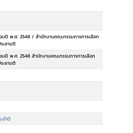
อบปี พ.ศ. 2548 / สำนักงานคณะกรรมการการเลือก
ประชามติ
อบปี พ.ศ. 2548 สำนักงานคณะกรรมการการเลือก
ประชามติ
ะจำปี