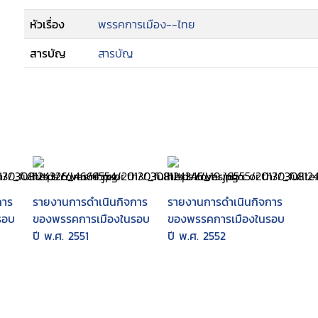
หัวเรื่อง
พรรคการเมือง--ไทย
สารบัญ
สารบัญ
การ
รายงานการดำเนินกิจการ
รายงานการดำเนินกิจการ
รอบ
ของพรรคการเมืองในรอบ
ของพรรคการเมืองในรอบ
ปี พ.ศ. 2551
ปี พ.ศ. 2552