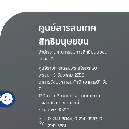
ศูนย์สารสนเทศ
สิทธิมนุษยชน
สำนักงานคณะกรรมการสิทธิมนุษยชน
แห่งชาติ
ศูนย์ราชการเฉลิมพระเกียรติ 80
พรรษา 5 ธันวาคม 2550
อาคารรัฐประศาสนภักดี (อาคารบี) ชั้น
7
120 หมู่ที่ 3 ถนนแจ้งวัฒนะ แขวง
้
ทุ่งสองห้อง เขตหลักสี่
กรุงเทพฯ 10210
0 2141 3844, 0 2141 1987, 0
2141 3881