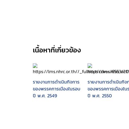
เนื้อหาที่เกี่ยวข้อง
รายงานการดำเนินกิจการ
รายงานการดำเนินกิจ
ของพรรคการเมืองในรอบ
ของพรรคการเมืองใน
ปี พ.ศ. 2549
ปี พ.ศ. 2550