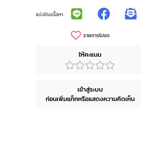
แบ่งปันเนื้อหา
รายการโปรด
ให้คะแนน
เข้าสู่ระบบ
ก่อนเพิ่มแท็กหรือแสดงความคิดเห็น