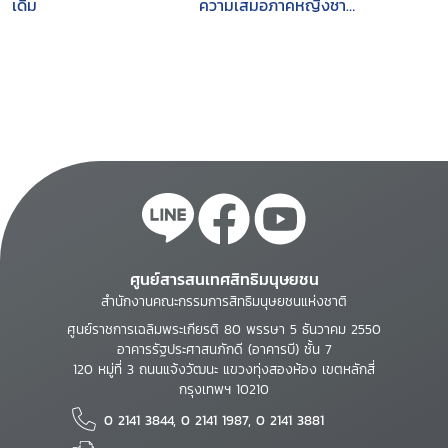
เดิม
ความเสมอภาคหญิงชาย
ของประเทศไทย
ศูนย์สารสนเทศสิทธิมนุษยชน
สำนักงานคณะกรรมการสิทธิมนุษยชนแห่งชาติ
ศูนย์ราชการเฉลิมพระเกียรติ 80 พรรษา 5 ธันวาคม 2550
อาคารรัฐประศาสนภักดี (อาคารบี) ชั้น 7
120 หมู่ที่ 3 ถนนแจ้งวัฒนะ แขวงทุ่งสองห้อง เขตหลักสี่
กรุงเทพฯ 10210
0 2141 3844, 0 2141 1987, 0 2141 3881