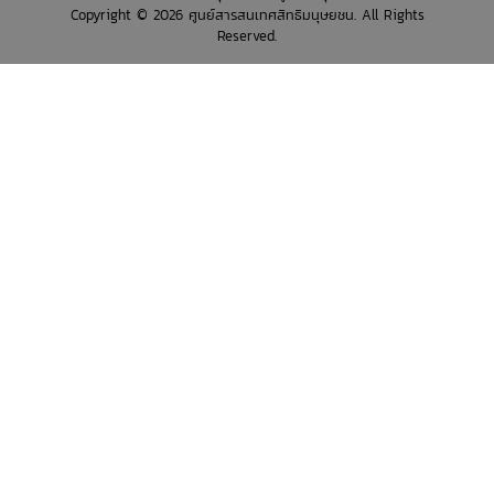
Copyright © 2026 ศูนย์สารสนเทศสิทธิมนุษยชน. All Rights
Reserved.