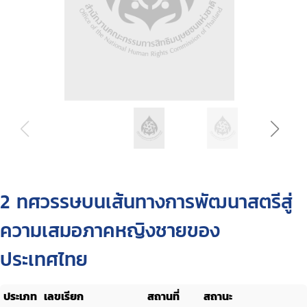
2 ทศวรรษบนเส้นทางการพัฒนาสตรีสู่
ความเสมอภาคหญิงชายของ
ประเทศไทย
ประเภท
เลขเรียก
สถานที่
สถานะ