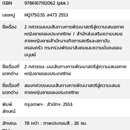
ISBN
9786167192062 (pbk.)
เลขหมู่
HQ1750.55 ส473 2553
ชื่อเรื่อง
2 ทศวรรษบนเส้นทางการพัฒนาสตรีสู่ความเสมอภาค
หญิงชายของประเทศไทย / สำนักส่งเสริมความเสมอ
ภาคหญิงชายสำนักงานกิจการสตรีและสถาบัน
ครอบครัว กระทรวงพัฒนาสังคมและความมั่นคงของ
มนุษย์
ชื่อเรื่องที่
2 ทศวรรษ...บนเส้นทางการพัฒนาสตรีสู่ความเสมอภาค
แตกต่าง
หญิงชายของประเทศไทย
ชื่อเรื่องที่
สองทศวรรษบนเส้นทางการพัฒนาสตรีสู่ความเสมอ
แตกต่าง
ภาคหญิงชายของประเทศไทย
พิมพ์
กรุงเทพฯ : สำนักฯ, 2553.
ลักษณ์
ลักษณะ
78 หน้า : ภาพประกอบสี ; 26 ซม.