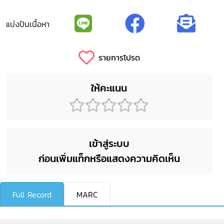
แบ่งปันเนื้อหา
รายการโปรด
ให้คะแนน
เข้าสู่ระบบ
ก่อนเพิ่มแท็กหรือแสดงความคิดเห็น
Full Record
MARC