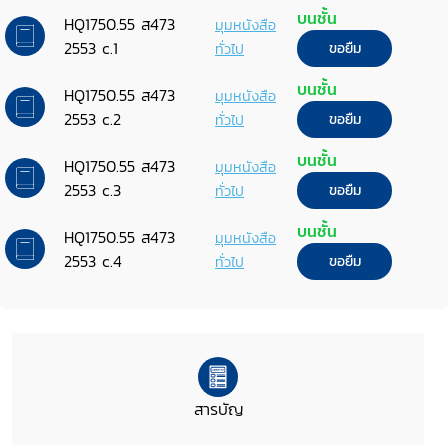
บนชั้น
HQ1750.55 ส473
มุมหนังสือ
2553 c.1
ทั่วไป
ขอยืม
บนชั้น
HQ1750.55 ส473
มุมหนังสือ
2553 c.2
ทั่วไป
ขอยืม
บนชั้น
HQ1750.55 ส473
มุมหนังสือ
2553 c.3
ทั่วไป
ขอยืม
บนชั้น
HQ1750.55 ส473
มุมหนังสือ
2553 c.4
ทั่วไป
ขอยืม
สารบัญ