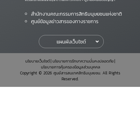
สงวนสิทธิ์ภายใต้สัญญาอนุญาต Creative Commons •
สำนักงานคณะกรรมการสิทธิมนุษยชนแห่งชาติ
ศูนย์ข้อมูลข่าวสารของทางราชการ
แผนผังเว็บไซต์
นโยบายเว็บไซต์
นโยบายการรักษาความมั่นคงปลอดภัย
นโยบายการคุ้มครองข้อมูลส่วนบุคคล
Copyright © 2026 ศูนย์สารสนเทศสิทธิมนุษยชน. All Rights
Reserved.