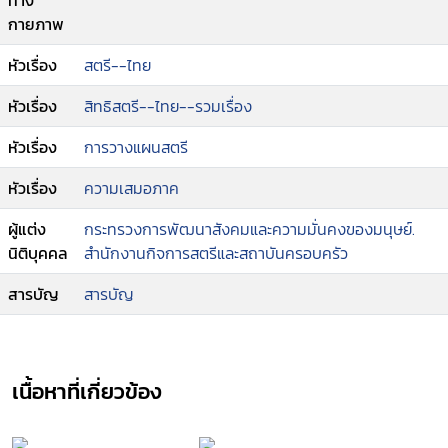
ทาง
กายภาพ
หัวเรื่อง
สตรี--ไทย
หัวเรื่อง
สิทธิสตรี--ไทย--รวมเรื่อง
หัวเรื่อง
การวางแผนสตรี
หัวเรื่อง
ความเสมอภาค
ผู้แต่ง
กระทรวงการพัฒนาสังคมและความมั่นคงของมนุษย์.
นิติบุคคล
สำนักงานกิจการสตรีและสถาบันครอบครัว
สารบัญ
สารบัญ
เนื้อหาที่เกี่ยวข้อง