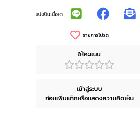
แบ่งปันเนื้อหา
รายการโปรด
ให้คะแนน
เข้าสู่ระบบ
ก่อนเพิ่มแท็กหรือแสดงความคิดเห็น