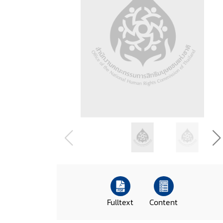
Fulltext
Content