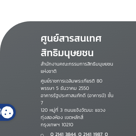
ศูนย์สารสนเทศ
สิทธิมนุษยชน
สำนักงานคณะกรรมการสิทธิมนุษยชน
แห่งชาติ
ศูนย์ราชการเฉลิมพระเกียรติ 80
พรรษา 5 ธันวาคม 2550
อาคารรัฐประศาสนภักดี (อาคารบี) ชั้น
7
120 หมู่ที่ 3 ถนนแจ้งวัฒนะ แขวง
้
ทุ่งสองห้อง เขตหลักสี่
กรุงเทพฯ 10210
0 2141 3844, 0 2141 1987, 0