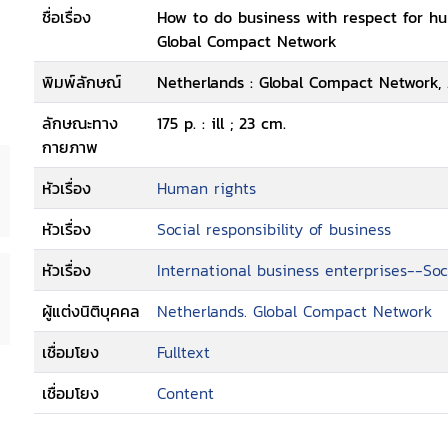
ชื่อเรื่อง
How to do business with respect for hu
Global Compact Network
พิมพ์ลักษณ์
Netherlands : Global Compact Network, 
ลักษณะทาง
175 p. : ill ; 23 cm.
กายภาพ
หัวเรื่อง
Human rights
หัวเรื่อง
Social responsibility of business
หัวเรื่อง
International business enterprises--Soc
ผู้แต่งนิติบุคคล
Netherlands. Global Compact Network
เชื่อมโยง
Fulltext
เชื่อมโยง
Content