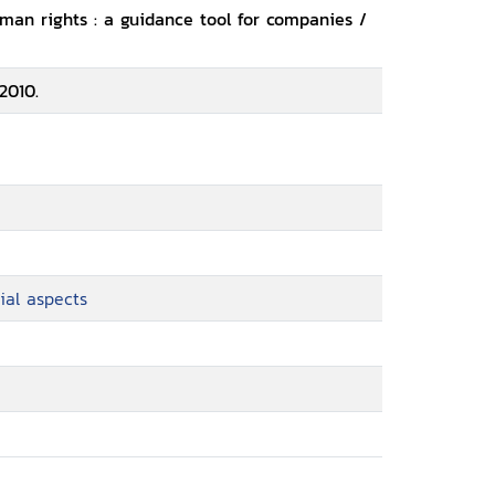
man rights : a guidance tool for companies /
2010.
ial aspects