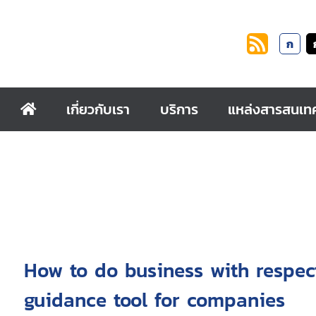
ก
เกี่ยวกับเรา
บริการ
แหล่งสารสนเท
How to do business with respect
guidance tool for companies