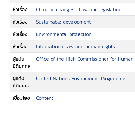
หัวเรื่อง
Climatic changes--Law and legislation
หัวเรื่อง
Sustainable development
หัวเรื่อง
Environmental protection
หัวเรื่อง
International law and human rights
ผู้แต่ง
Office of the High Commissioner for Human 
นิติบุคคล
ผู้แต่ง
United Nations Environment Programme
นิติบุคคล
เชื่อมโยง
Content