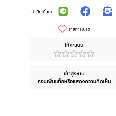
แบ่งปันเนื้อหา
รายการโปรด
ให้คะแนน
เข้าสู่ระบบ
ก่อนเพิ่มแท็กหรือแสดงความคิดเห็น