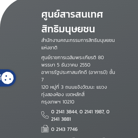
ศูนย์สารสนเทศ
สิทธิมนุษยชน
สำนักงานคณะกรรมการสิทธิมนุษยชน
แห่งชาติ
ศูนย์ราชการเฉลิมพระเกียรติ 80
พรรษา 5 ธันวาคม 2550
อาคารรัฐประศาสนภักดี (อาคารบี) ชั้น
้
7
120 หมู่ที่ 3 ถนนแจ้งวัฒนะ แขวง
ทุ่งสองห้อง เขตหลักสี่
กรุงเทพฯ 10210
0 2141 3844, 0 2141 1987, 0
2141 3881
0 2143 7746