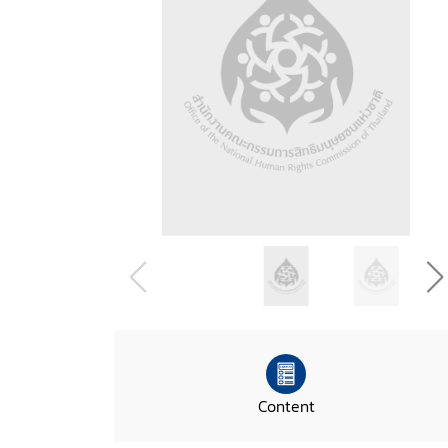
Content