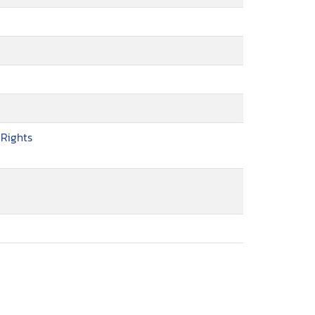
Rights