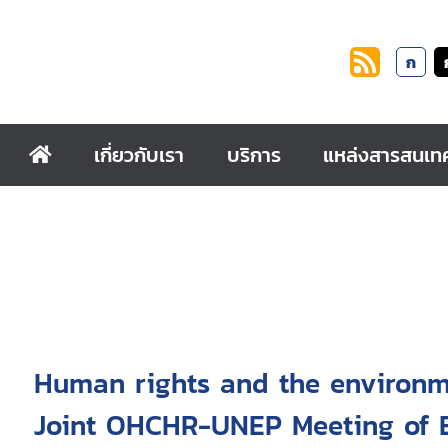
ก
เกี่ยวกับเรา
บริการ
แหล่งสารสนเท
Human rights and the environme
Joint OHCHR-UNEP Meeting of 