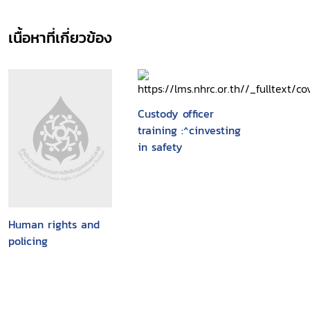
เนื้อหาที่เกี่ยวข้อง
Custody officer
training :^cinvesting
in safety
Human rights and
policing