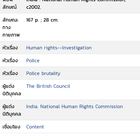
ลักษณ์
c2002.
ลักษณะ
167 p. ; 28 cm.
ทาง
กายภาพ
หัวเรื่อง
Human rights--Investigation
หัวเรื่อง
Police
หัวเรื่อง
Police brutality
ผู้แต่ง
The British Council
นิติบุคคล
ผู้แต่ง
India. National Human Rights Commission
นิติบุคคล
เชื่อมโยง
Content