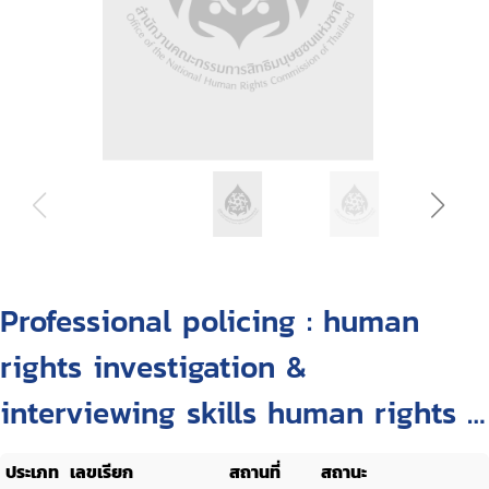
Professional policing : human
rights investigation &
interviewing skills human rights &
custody management
ประเภท
เลขเรียก
สถานที่
สถานะ