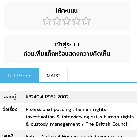
ให้คะแนน
เข้าสู่ระบบ
ก่อนเพิ่มแท็กหรือแสดงความคิดเห็น
Full Record
MARC
เลขหมู่
K3240.4 P962 2002
ชื่อเรื่อง
Professional policing : human rights
investigation & interviewing skills human rights
& custody management / The British Council
พิมพ์
India : National Human Rights Commission,