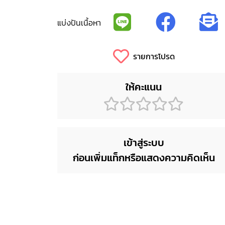
แบ่งปันเนื้อหา
รายการโปรด
ให้คะแนน
เข้าสู่ระบบ
ก่อนเพิ่มแท็กหรือแสดงความคิดเห็น