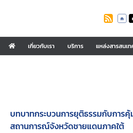
ก
เกี่ยวกับเรา
บริการ
แหล่งสารสนเท
บทบาทกระบวนการยุติธรรมกับการคุ้
สถานการณ์จังหวัดชายแดนภาคใต้