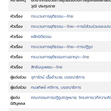
หมายเหตุ
บทบาทกระบวนการยุติธรรมกับการคุ้มครองสิทธิม
วุฒิ ประทุมราช
หัวเรื่อง
กระบวนการยุติธรรม--ไทย
หัวเรื่อง
กระบวนการยุติธรรม--ไทย--การมีส่วนร่วมของปร
หัวเรื่อง
หลักนิติธรรม
หัวเรื่อง
กระบวนการยุติธรรม--ไทย--การปฏิรูป
หัวเรื่อง
กระบวนการยุติธรรมทางอาญา--ไทย
หัวเรื่อง
สิทธิมนุษยชน--ไทย
ผู้แต่งร่วม
จุฑารัตน์ เอื้ออำนวย, บรรณาธิการ
ผู้แต่งร่วม
กมลทิพย์ คติการ, บรรณาธิการ
ผู้แต่ง
คณะกรรมการปฏิรูปกฎหมาย. โครงการเวทีความคิด
นิติบุคคล