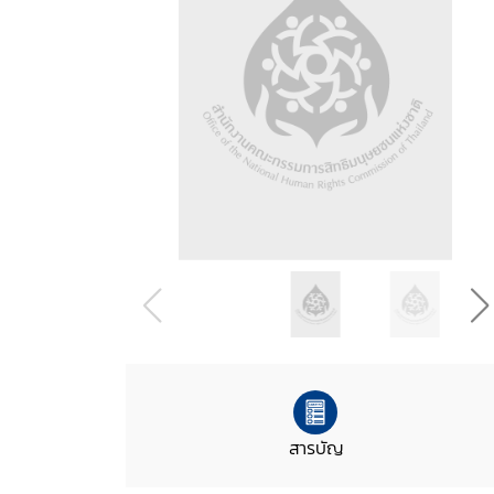
สารบัญ