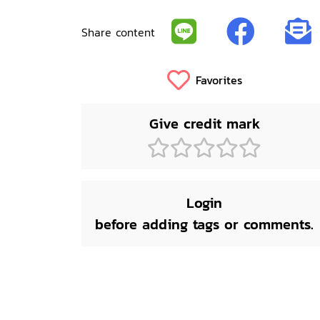
Share content
Favorites
Give credit mark
Login
before adding tags or comments.