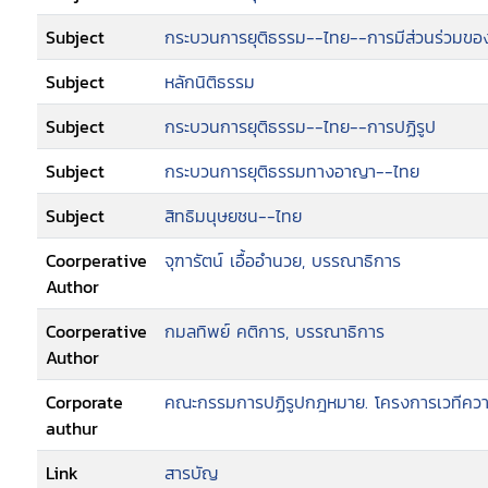
Subject
กระบวนการยุติธรรม--ไทย--การมีส่วนร่วมข
Subject
หลักนิติธรรม
Subject
กระบวนการยุติธรรม--ไทย--การปฏิรูป
Subject
กระบวนการยุติธรรมทางอาญา--ไทย
Subject
สิทธิมนุษยชน--ไทย
Coorperative
จุฑารัตน์ เอื้ออำนวย, บรรณาธิการ
Author
Coorperative
กมลทิพย์ คติการ, บรรณาธิการ
Author
Corporate
คณะกรรมการปฏิรูปกฎหมาย. โครงการเวทีความ
authur
Link
สารบัญ