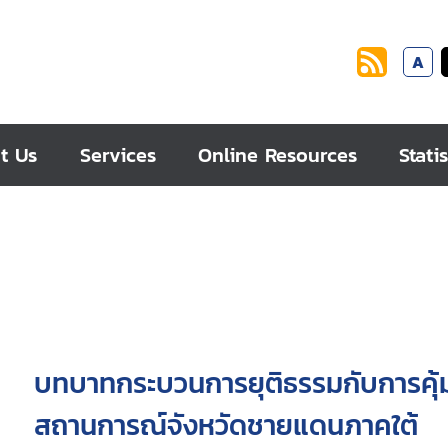
A
t Us
Services
Online Resources
Statis
บทบาทกระบวนการยุติธรรมกับการคุ้
สถานการณ์จังหวัดชายแดนภาคใต้