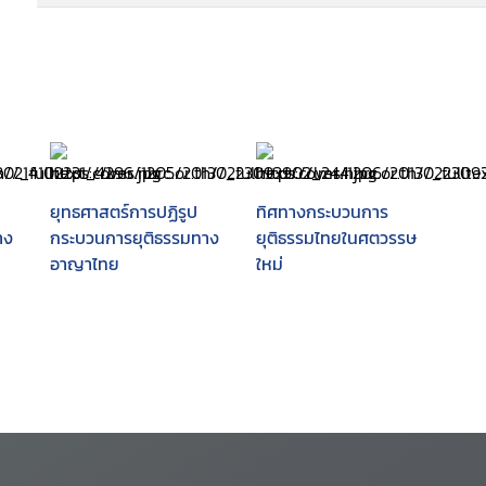
ยุทธศาสตร์การปฏิรูป
ทิศทางกระบวนการ
าง
กระบวนการยุติธรรมทาง
ยุติธรรมไทยในศตวรรษ
อาญาไทย
ใหม่