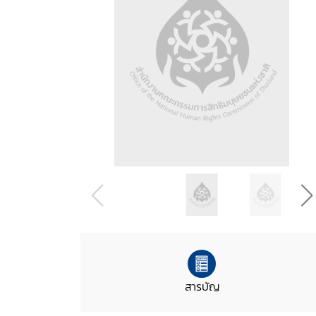
สารบัญ