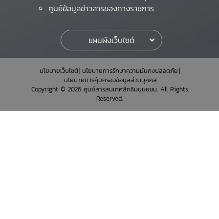
ศูนย์ข้อมูลข่าวสารของทางราชการ
แผนผังเว็บไซต์
นโยบายเว็บไซต์
นโยบายการรักษาความมั่นคงปลอดภัย
นโยบายการคุ้มครองข้อมูลส่วนบุคคล
Copyright © 2026 ศูนย์สารสนเทศสิทธิมนุษยชน. All Rights
Reserved.