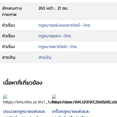
ลักษณะทาง
263 หน้า ; 21 ซม.
กายภาพ
หัวเรื่อง
กฎหมายแพ่งและพาณิชย์--ไทย
หัวเรื่อง
กฎหมายแพ่ง--ไทย
หัวเรื่อง
กฎหมายพาณิชย์--ไทย
สารบัญ
สารบัญ
เนื้อหาที่เกี่ยวข้อง
ประมวลกฎหมายแพ่งและ
เกร็ดกฎหมายแพ่งและ