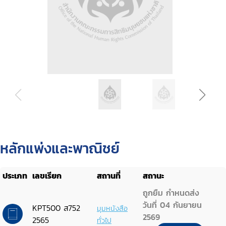
หลักแพ่งและพาณิชย์
ประเภท
เลขเรียก
สถานที่
สถานะ
ถูกยืม กำหนดส่ง
วันที่ 04 กันยายน
KPT500 ส752
มุมหนังสือ
2569
2565
ทั่วไป