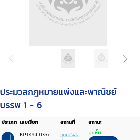
ประมวลกฎหมายแพ่งและพาณิชย์
บรรพ 1 - 6
ประเภท
เลขเรียก
สถานที่
สถานะ
บนชั้น
KPT494 ป357
มุมหนังสือ