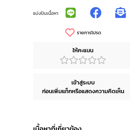
แบ่งปันเนื้อหา
รายการโปรด
ให้คะแนน
เข้าสู่ระบบ
ก่อนเพิ่มแท็กหรือแสดงความคิดเห็น
เนื้อหาที่เกี่ยวข้อง