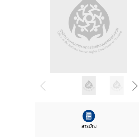
สารบัญ