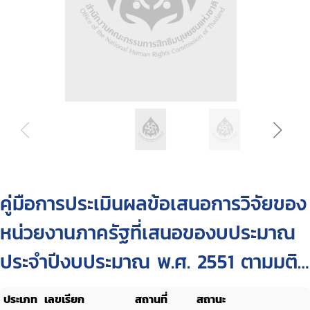
คู่มือการประเมินผลข้อเสนอการวิจัยของ
หน่วยงานภาครัฐที่เสนอของบประมาณ
ประจำปีงบประมาณ พ.ศ. 2551 ตามมติ
คณะรัฐมนตรี
ประเภท
เลขเรียก
สถานที่
สถานะ