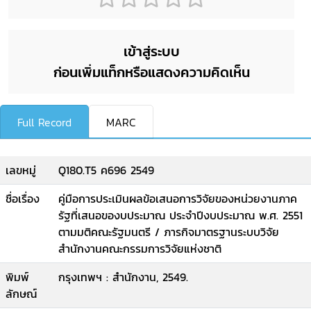
เข้าสู่ระบบ
ก่อนเพิ่มแท็กหรือแสดงความคิดเห็น
Full Record
MARC
เลขหมู่
Q180.T5 ค696 2549
ชื่อเรื่อง
คู่มือการประเมินผลข้อเสนอการวิจัยของหน่วยงานภาค
รัฐที่เสนอของบประมาณ ประจำปีงบประมาณ พ.ศ. 2551
ตามมติคณะรัฐมนตรี / ภารกิจมาตรฐานระบบวิจัย
สำนักงานคณะกรรมการวิจัยแห่งชาติ
พิมพ์
กรุงเทพฯ : สำนักงาน, 2549.
ลักษณ์