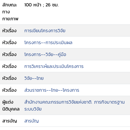
ลักษณะ
100 หน้า ; 26 ซม.
ทาง
กายภาพ
หัวเรื่อง
การเขียนโครงการวิจัย
หัวเรื่อง
โครงการ--การประเมินผล
หัวเรื่อง
โครงการ--วิจัย--คู่มือ
หัวเรื่อง
การวิเคราะห์และประเมินโครงการ
หัวเรื่อง
วิจัย--ไทย
หัวเรื่อง
ส่วนราชการ--ไทย--โครงการ
ผู้แต่ง
สำนักงานคณะกรรมการวิจัยแห่งชาติ. ภารกิจมาตรฐาน
นิติบุคคล
ระบบวิจัย
สารบัญ
สารบัญ