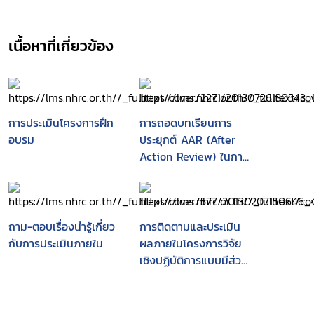
เนื้อหาที่เกี่ยวข้อง
การประเมินโครงการฝึก
การถอดบทเรียนการ
อบรม
ประยุกต์ AAR (After
Action Review) ในการ
ติดตามประเมินผลภายใน
โครงการวิจัยและพัฒนา
สาธารณะ-ท้องถิ่นน่าอยู่
ถาม-ตอบเรื่องน่ารู้เกี่ยว
การติดตามและประเมิน
กับการประเมินภายใน
ผลภายในโครงการวิจัย
เชิงปฏิบัติการแบบมีส่วน
ร่วม การพัฒนาวิถีชีวิต
สาธารณะและประชาคมที่
เข้มแข็งเพื่อสร้างสรรค์