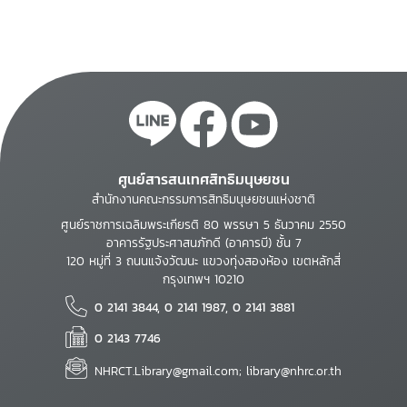
ท้องถิ่นที่น่าอยู่และยั่งยืน
ศูนย์สารสนเทศสิทธิมนุษยชน
สำนักงานคณะกรรมการสิทธิมนุษยชนแห่งชาติ
ศูนย์ราชการเฉลิมพระเกียรติ 80 พรรษา 5 ธันวาคม 2550
อาคารรัฐประศาสนภักดี (อาคารบี) ชั้น 7
120 หมู่ที่ 3 ถนนแจ้งวัฒนะ แขวงทุ่งสองห้อง เขตหลักสี่
กรุงเทพฯ 10210
0 2141 3844, 0 2141 1987, 0 2141 3881
0 2143 7746
NHRCT.Library@gmail.com; library@nhrc.or.th